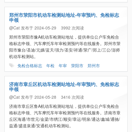
郑州市荥阳市机动车检测站地址-年审预约、免检标志
申领
@Cat 发布于 2024-05-29
3992 次阅读
郑州市荥阳市豫A机动车检测站地址，提供单位公户车免检合
格标志申领、汽车摩托车年审检测预约等在线服务。郑州市荥
阳市豫台/圣迪/元嫘/蓝天/强力/圣安/祥通/荥广/郑上/三公/澎师
机动车检测站。
免检合格标志
年检
年审
荥阳市
郑州市
济南市章丘区机动车检测站地址-年审预约、免检标志
申领
@Cat 发布于 2024-05-28
3416 次阅读
济南市章丘区鲁A机动车检测站地址，提供单位公户车免检合
格标志申领、汽车摩托车年审检测预约等在线服务。济南市章
丘区海通/市世元/金梁/市绣江/顺安/章运/明泉/通达/鑫城/通驰/
益通/盛道泉通/安通机动车检测站。