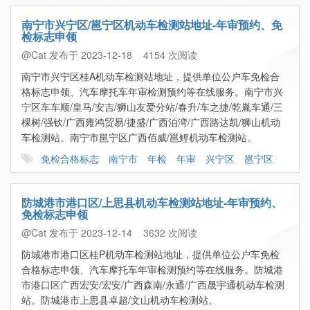
南宁市兴宁区/邕宁区机动车检测站地址-年审预约、免
检标志申领
@Cat 发布于 2023-12-18
4154 次阅读
南宁市兴宁区桂A机动车检测站地址，提供单位公户车免检合
格标志申领、汽车摩托车年审检测预约等在线服务。南宁市兴
宁区车车顺/皇马/安吉/狮山友爱分站/春升/车之捷/乾胤车通/三
棵树/强钦/广西雍鸿贸易/捷盛/广西泊湾/广西路达凯/狮山机动
车检测站。南宁市邕宁区广西佰威/邕鲤机动车检测站。
免检合格标志
南宁市
年检
年审
兴宁区
邕宁区
防城港市港口区/上思县机动车检测站地址-年审预约、
免检标志申领
@Cat 发布于 2023-12-14
3632 次阅读
防城港市港口区桂P机动车检测站地址，提供单位公户车免检
合格标志申领、汽车摩托车年审检测预约等在线服务。防城港
市港口区广西宏安/宏安/广西森南/永通/广西晟宇通机动车检测
站。防城港市上思县卓超/文山机动车检测站。