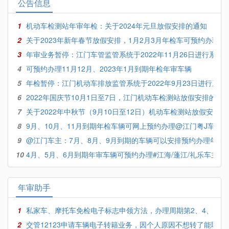
公告信息
1
机动车检测站年审年检：关于2024年元旦放假安排的通知
2
关于2023年新年春节放假安排，1月2月3月年检车可预约办理
3
年审业务暂停：江门车管监管系统于2022年11月26日进行系统
4
可预约办理11月12月、2023年1月到期年检年审车辆
5
年检暂停：江门机动车排放监管系统于2022年9月23日进行系统
6
2022年国庆节10月1日至7日，江门机动车检测站放假安排的通
7
关于2022年中秋节（9月10日至12日）机动车检测站放假安排
8
9月、10月、11月到期年检车辆可网上预约办理@江门粤J车主
9
@江门车主：7月、8月、9月到期的车辆可以安排预约办理年审
10
4月、5月、6月到期年审车辆可预约办理#江海/蓬江/礼乐车主#
年审助手
1
私家车、摩托车免检电子标志申领方法，办理周期第2、4、8年
2
交管12123申请车辆电子转籍业务，因个人原因不想转了能取消