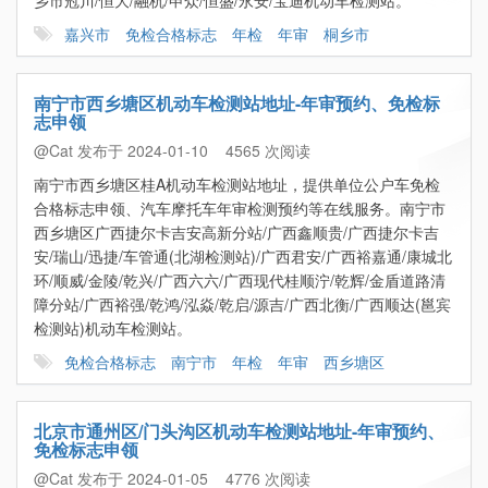
乡市冠川/恒大/融杭/申众/恒盛/永安/宝迪机动车检测站。
嘉兴市
免检合格标志
年检
年审
桐乡市
南宁市西乡塘区机动车检测站地址-年审预约、免检标
志申领
@Cat 发布于 2024-01-10
4565 次阅读
南宁市西乡塘区桂A机动车检测站地址，提供单位公户车免检
合格标志申领、汽车摩托车年审检测预约等在线服务。南宁市
西乡塘区广西捷尔卡吉安高新分站/广西鑫顺贵/广西捷尔卡吉
安/瑞山/迅捷/车管通(北湖检测站)/广西君安/广西裕嘉通/康城北
环/顺威/金陵/乾兴/广西六六/广西现代桂顺泞/乾辉/金盾道路清
障分站/广西裕强/乾鸿/泓焱/乾启/源吉/广西北衡/广西顺达(邕宾
检测站)机动车检测站。
免检合格标志
南宁市
年检
年审
西乡塘区
北京市通州区/门头沟区机动车检测站地址-年审预约、
免检标志申领
@Cat 发布于 2024-01-05
4776 次阅读