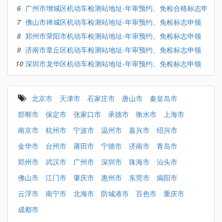
6
广州市增城区机动车检测站地址-年审预约、免检合格标志申领
7
佛山市禅城区机动车检测站地址-年审预约、免检标志申领
8
郑州市荥阳市机动车检测站地址-年审预约、免检标志申领
9
济南市章丘区机动车检测站地址-年审预约、免检标志申领
10
深圳市龙华区机动车检测站地址-年审预约、免检标志申领
北京市
天津市
石家庄市
唐山市
秦皇岛市
邯郸市
保定市
张家口市
承德市
衡水市
上海市
南京市
杭州市
宁波市
温州市
嘉兴市
绍兴市
金华市
台州市
莆田市
宁德市
济南市
青岛市
郑州市
武汉市
广州市
深圳市
珠海市
汕头市
佛山市
江门市
肇庆市
惠州市
东莞市
揭阳市
云浮市
南宁市
北海市
防城港市
百色市
重庆市
成都市