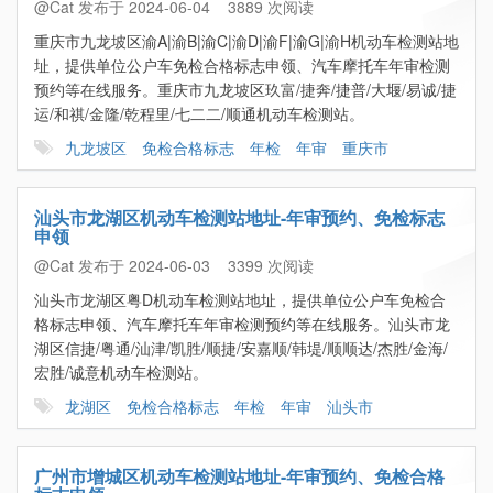
@Cat 发布于 2024-06-04
3889 次阅读
重庆市九龙坡区渝A|渝B|渝C|渝D|渝F|渝G|渝H机动车检测站地
址，提供单位公户车免检合格标志申领、汽车摩托车年审检测
预约等在线服务。重庆市九龙坡区玖富/捷奔/捷普/大堰/易诚/捷
运/和祺/金隆/乾程里/七二二/顺通机动车检测站。
九龙坡区
免检合格标志
年检
年审
重庆市
汕头市龙湖区机动车检测站地址-年审预约、免检标志
申领
@Cat 发布于 2024-06-03
3399 次阅读
汕头市龙湖区粤D机动车检测站地址，提供单位公户车免检合
格标志申领、汽车摩托车年审检测预约等在线服务。汕头市龙
湖区信捷/粤通/汕津/凯胜/顺捷/安嘉顺/韩堤/顺顺达/杰胜/金海/
宏胜/诚意机动车检测站。
龙湖区
免检合格标志
年检
年审
汕头市
广州市增城区机动车检测站地址-年审预约、免检合格