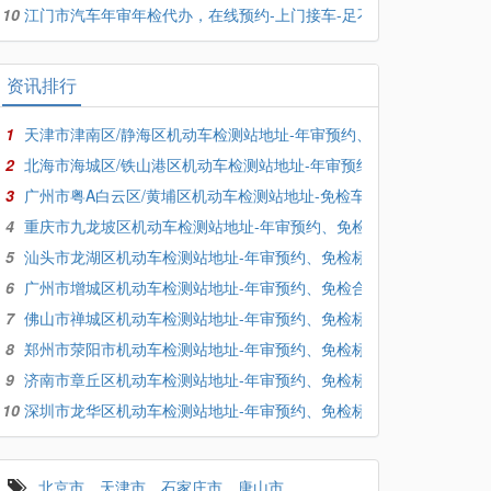
10
江门市汽车年审年检代办，在线预约-上门接车-足不出户
资讯排行
1
天津市津南区/静海区机动车检测站地址-年审预约、免检标志申领
2
北海市海城区/铁山港区机动车检测站地址-年审预约、免检标志申领
3
广州市粤A白云区/黄埔区机动车检测站地址-免检车年审
4
重庆市九龙坡区机动车检测站地址-年审预约、免检标志申领
5
汕头市龙湖区机动车检测站地址-年审预约、免检标志申领
6
广州市增城区机动车检测站地址-年审预约、免检合格标志申领
7
佛山市禅城区机动车检测站地址-年审预约、免检标志申领
8
郑州市荥阳市机动车检测站地址-年审预约、免检标志申领
9
济南市章丘区机动车检测站地址-年审预约、免检标志申领
10
深圳市龙华区机动车检测站地址-年审预约、免检标志申领
北京市
天津市
石家庄市
唐山市