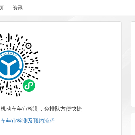
页
资讯
约机动车年审检测，免排队方便快捷
动车年审检测及预约流程