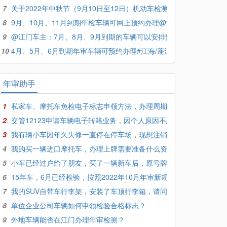
7
关于2022年中秋节（9月10日至12日）机动车检测站放假安排的通知
8
9月、10月、11月到期年检车辆可网上预约办理@江门粤J车主
9
@江门车主：7月、8月、9月到期的车辆可以安排预约办理年审啦
10
4月、5月、6月到期年审车辆可预约办理#江海/蓬江/礼乐车主#
年审助手
1
私家车、摩托车免检电子标志申领方法，办理周期第2、4、8年
2
交管12123申请车辆电子转籍业务，因个人原因不想转了能取消吗？
3
我有辆小车因年久失修一直停在停车场，现想注销要办理什么手续？
4
我购买一辆进口摩托车，办理上牌需要准备什么资料？去哪里办理？
5
小车已经过户给了朋友，买了一辆新车后，原号牌还能继续使用吗？
6
15年车，6月已经检验，按照2022年10月年审新规，下次到底怎么检
7
我的SUV自带车行李架，安装了车顶行李箱，请问需不需要备案？
8
单位企业公司车辆如何申领检验合格标志？
9
外地车辆能否在江门办理年审检测？