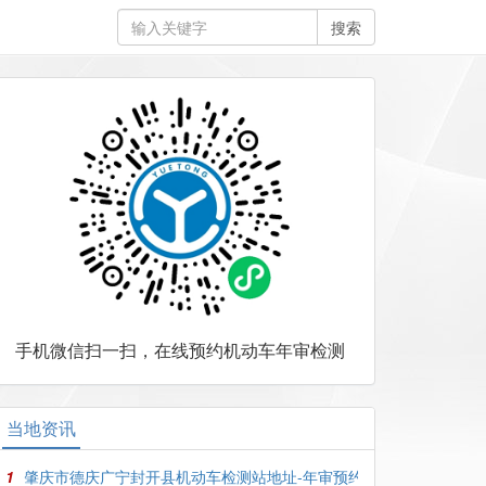
搜索
手机微信扫一扫，在线预约机动车年审检测
当地资讯
1
肇庆市德庆广宁封开县机动车检测站地址-年审预约、免检标志申领