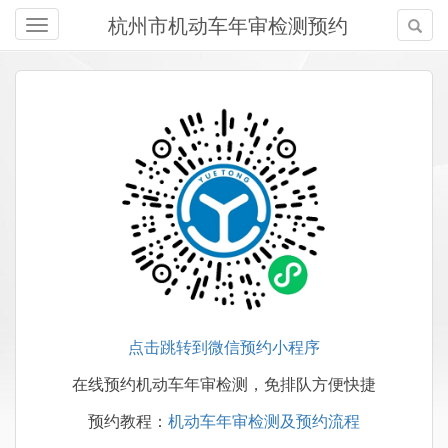
杭州市机动车年审检测预约
点击跳转到微信预约小程序
在线预约机动车年审检测，免排队方便快捷
预约教程：
机动车年审检测及预约流程