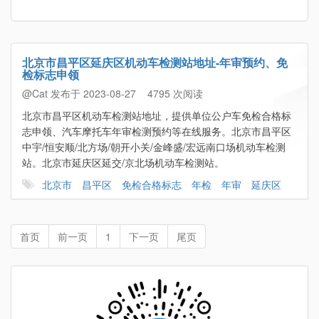
北京市昌平区延庆区机动车检测站地址-年审预约、免
检标志申领
@Cat 发布于 2023-08-27
4795 次阅读
北京市昌平区机动车检测站地址，提供单位公户车免检合格标
志申领、汽车摩托车年审检测预约等在线服务。北京市昌平区
中宇/恒安顺/北方场/朝开小关/金峰盛/宏远南口场机动车检测
站。北京市延庆区延交/京北场机动车检测站。
北京市
昌平区
免检合格标志
年检
年审
延庆区
首页
前一页
1
下一页
尾页