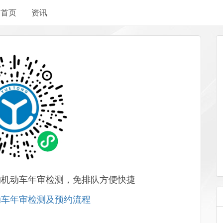
首页
资讯
约机动车年审检测，免排队方便快捷
动车年审检测及预约流程