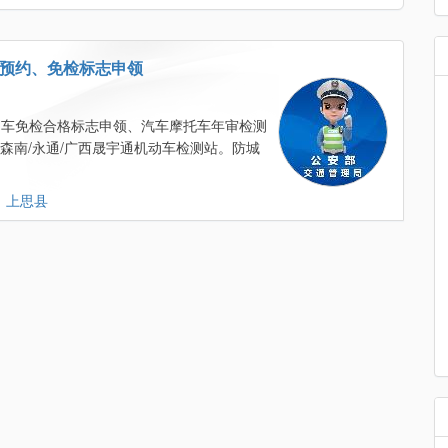
审预约、免检标志申领
户车免检合格标志申领、汽车摩托车年审检测
森南/永通/广西晟宇通机动车检测站。防城
上思县