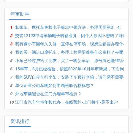
年审助手
1
私家车、摩托车免检电子标志申领方法，办理周期第2、4、8年
2
交管12123申请车辆电子转籍业务，因个人原因不想转了能取消
3
我有辆小车因年久失修一直停在停车场，现想注销要办理什么手
4
我购买一辆进口摩托车，办理上牌需要准备什么资料？去哪里办
5
小车已经过户给了朋友，买了一辆新车后，原号牌还能继续使用
6
15年车，6月已经检验，按照2022年10月年审新规，下次到底怎
7
我的SUV自带车行李架，安装了车顶行李箱，请问需不需要备案
8
单位企业公司车辆如何申领检验合格标志？
9
外地车辆能否在江门办理年审检测？
10
江门市汽车年审年检代办，在线预约-上门接车-足不出户
资讯排行