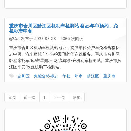
重庆市合川区黔江区机动车检测站地址-年审预约、免
检标志申领
@Cat 发布于 2023-08-28
4065 次阅读
重庆市合川区机动车检测站地址，提供单位公户车免检合格标
志申领、汽车摩托车年审检测预约等在线服务。重庆市合川区
驰程摩托车/琼维/星鑫/五龙/高辉/矩升机动车检测站。重庆市黔
江区平安/玖磊机动车检测站。
合川区
免检合格标志
年检
年审
黔江区
重庆市
首页
前一页
1
下一页
尾页