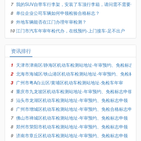
7
我的SUV自带车行李架，安装了车顶行李箱，请问需不需要备案
8
单位企业公司车辆如何申领检验合格标志？
9
外地车辆能否在江门办理年审检测？
10
江门市汽车年审年检代办，在线预约-上门接车-足不出户
资讯排行
1
天津市津南区/静海区机动车检测站地址-年审预约、免检标志申
2
北海市海城区/铁山港区机动车检测站地址-年审预约、免检标志
3
广州市粤A白云区/黄埔区机动车检测站地址-免检车年审
4
重庆市九龙坡区机动车检测站地址-年审预约、免检标志申领
5
汕头市龙湖区机动车检测站地址-年审预约、免检标志申领
6
广州市增城区机动车检测站地址-年审预约、免检合格标志申领
7
佛山市禅城区机动车检测站地址-年审预约、免检标志申领
8
郑州市荥阳市机动车检测站地址-年审预约、免检标志申领
9
济南市章丘区机动车检测站地址-年审预约、免检标志申领