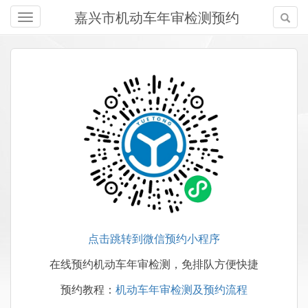
嘉兴市机动车年审检测预约
点击跳转到微信预约小程序
在线预约机动车年审检测，免排队方便快捷
预约教程：
机动车年审检测及预约流程