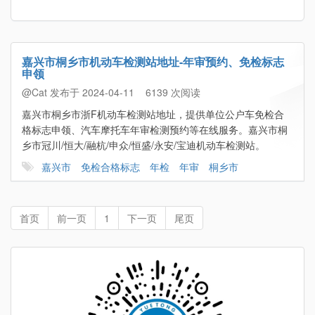
嘉兴市桐乡市机动车检测站地址-年审预约、免检标志
申领
@Cat 发布于 2024-04-11
6139 次阅读
嘉兴市桐乡市浙F机动车检测站地址，提供单位公户车免检合
格标志申领、汽车摩托车年审检测预约等在线服务。嘉兴市桐
乡市冠川/恒大/融杭/申众/恒盛/永安/宝迪机动车检测站。
嘉兴市
免检合格标志
年检
年审
桐乡市
首页
前一页
1
下一页
尾页