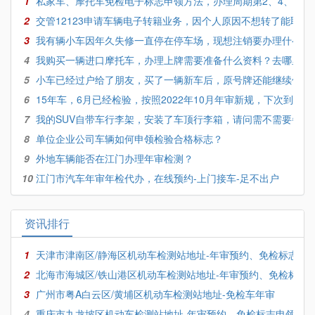
1
私家车、摩托车免检电子标志申领方法，办理周期第2、4、8年
2
交管12123申请车辆电子转籍业务，因个人原因不想转了能取消
3
我有辆小车因年久失修一直停在停车场，现想注销要办理什么手
4
我购买一辆进口摩托车，办理上牌需要准备什么资料？去哪里办
5
小车已经过户给了朋友，买了一辆新车后，原号牌还能继续使用
6
15年车，6月已经检验，按照2022年10月年审新规，下次到底怎
7
我的SUV自带车行李架，安装了车顶行李箱，请问需不需要备案
8
单位企业公司车辆如何申领检验合格标志？
9
外地车辆能否在江门办理年审检测？
10
江门市汽车年审年检代办，在线预约-上门接车-足不出户
资讯排行
1
天津市津南区/静海区机动车检测站地址-年审预约、免检标志申
2
北海市海城区/铁山港区机动车检测站地址-年审预约、免检标志
3
广州市粤A白云区/黄埔区机动车检测站地址-免检车年审
4
重庆市九龙坡区机动车检测站地址-年审预约、免检标志申领