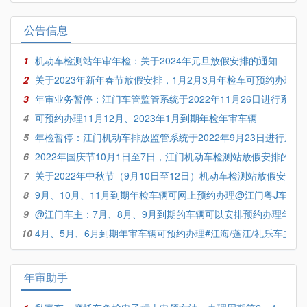
公告信息
1
机动车检测站年审年检：关于2024年元旦放假安排的通知
2
关于2023年新年春节放假安排，1月2月3月年检车可预约办理
3
年审业务暂停：江门车管监管系统于2022年11月26日进行系统
4
可预约办理11月12月、2023年1月到期年检年审车辆
5
年检暂停：江门机动车排放监管系统于2022年9月23日进行系统
6
2022年国庆节10月1日至7日，江门机动车检测站放假安排的通
7
关于2022年中秋节（9月10日至12日）机动车检测站放假安排
8
9月、10月、11月到期年检车辆可网上预约办理@江门粤J车主
9
@江门车主：7月、8月、9月到期的车辆可以安排预约办理年审
10
4月、5月、6月到期年审车辆可预约办理#江海/蓬江/礼乐车主#
年审助手