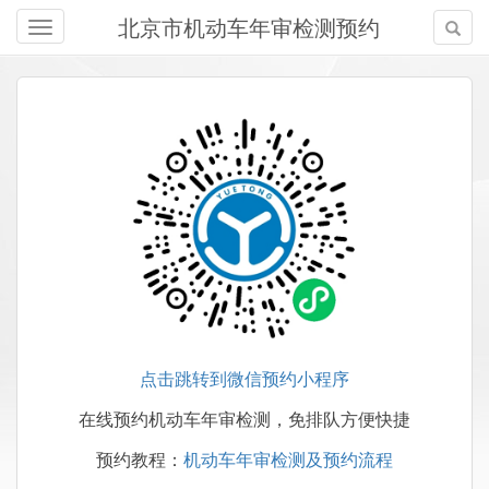
北京市机动车年审检测预约
点击跳转到微信预约小程序
在线预约机动车年审检测，免排队方便快捷
预约教程：
机动车年审检测及预约流程