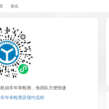
页
资讯
约机动车年审检测，免排队方便快捷
动车年审检测及预约流程