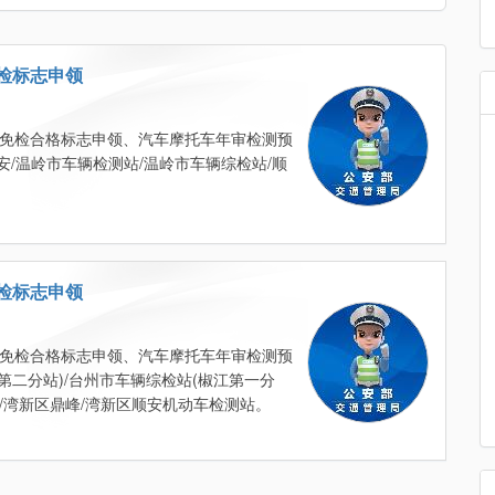
检标志申领
车免检合格标志申领、汽车摩托车年审检测预
安/温岭市车辆检测站/温岭市车辆综检站/顺
检标志申领
车免检合格标志申领、汽车摩托车年审检测预
二分站)/台州市车辆综检站(椒江第一分
路加/湾新区鼎峰/湾新区顺安机动车检测站。