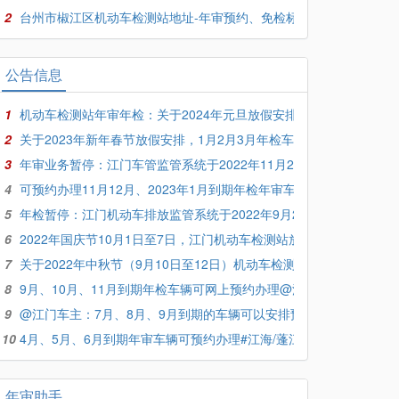
2
台州市椒江区机动车检测站地址-年审预约、免检标志申领
公告信息
1
机动车检测站年审年检：关于2024年元旦放假安排的通知
2
关于2023年新年春节放假安排，1月2月3月年检车可预约办理
3
年审业务暂停：江门车管监管系统于2022年11月26日进行系统升级
4
可预约办理11月12月、2023年1月到期年检年审车辆
5
年检暂停：江门机动车排放监管系统于2022年9月23日进行系统升级
6
2022年国庆节10月1日至7日，江门机动车检测站放假安排的通知
7
关于2022年中秋节（9月10日至12日）机动车检测站放假安排的通知
8
9月、10月、11月到期年检车辆可网上预约办理@江门粤J车主
9
@江门车主：7月、8月、9月到期的车辆可以安排预约办理年审啦
10
4月、5月、6月到期年审车辆可预约办理#江海/蓬江/礼乐车主#
年审助手