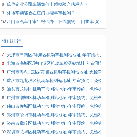
8
单位企业公司车辆如何申领检验合格标志？
9
外地车辆能否在江门办理年审检测？
10
江门市汽车年审年检代办，在线预约-上门接车-足不出户
资讯排行
1
天津市津南区/静海区机动车检测站地址-年审预约、免检标志申领
2
北海市海城区/铁山港区机动车检测站地址-年审预约、免检标志申领
3
广州市粤A白云区/黄埔区机动车检测站地址-免检车年审
4
重庆市九龙坡区机动车检测站地址-年审预约、免检标志申领
5
汕头市龙湖区机动车检测站地址-年审预约、免检标志申领
6
广州市增城区机动车检测站地址-年审预约、免检合格标志申领
7
佛山市禅城区机动车检测站地址-年审预约、免检标志申领
8
郑州市荥阳市机动车检测站地址-年审预约、免检标志申领
9
济南市章丘区机动车检测站地址-年审预约、免检标志申领
10
深圳市龙华区机动车检测站地址-年审预约、免检标志申领