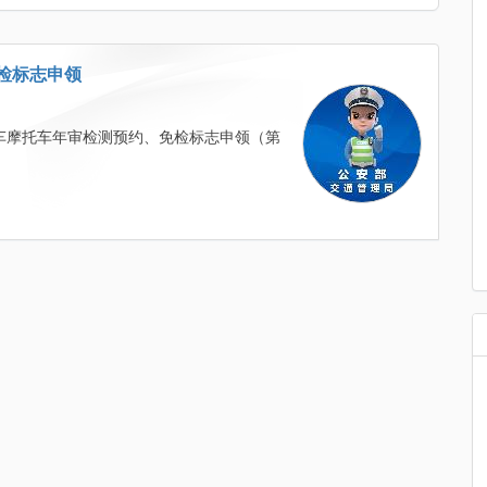
检标志申领
车摩托车年审检测预约、免检标志申领（第