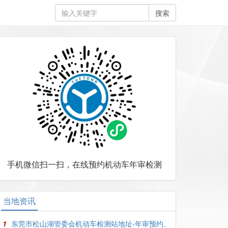
搜索
手机微信扫一扫，在线预约机动车年审检测
当地资讯
1
东莞市松山湖管委会机动车检测站地址-年审预约、免检标志申领