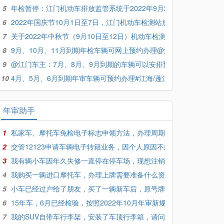
5
年检暂停：江门机动车排放监管系统于2022年9月23日进行系统升级
6
2022年国庆节10月1日至7日，江门机动车检测站放假安排的通知
7
关于2022年中秋节（9月10日至12日）机动车检测站放假安排的通知
8
9月、10月、11月到期年检车辆可网上预约办理@江门粤J车主
9
@江门车主：7月、8月、9月到期的车辆可以安排预约办理年审啦
10
4月、5月、6月到期年审车辆可预约办理#江海/蓬江/礼乐车主#
年审助手
1
私家车、摩托车免检电子标志申领方法，办理周期第2、4、8年
2
交管12123申请车辆电子转籍业务，因个人原因不想转了能取消吗？
3
我有辆小车因年久失修一直停在停车场，现想注销要办理什么手续？
4
我购买一辆进口摩托车，办理上牌需要准备什么资料？去哪里办理？
5
小车已经过户给了朋友，买了一辆新车后，原号牌还能继续使用吗？
6
15年车，6月已经检验，按照2022年10月年审新规，下次到底怎么检
7
我的SUV自带车行李架，安装了车顶行李箱，请问需不需要备案？