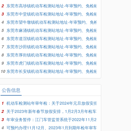
2
东莞市高埗镇机动车检测站地址-年审预约、免检标志申领
3
东莞市中堂镇机动车检测站地址-年审预约、免检标志申领
4
东莞市望牛墩镇机动车检测站地址-年审预约、免检标志申领
5
东莞市麻涌镇机动车检测站地址-年审预约、免检标志申领
6
东莞市道滘镇机动车检测站地址-年审预约、免检标志申领
7
东莞市沙田镇机动车检测站地址-年审预约、免检标志申领
8
东莞市厚街镇机动车检测站地址-年审预约、免检标志申领
9
东莞市虎门镇机动车检测站地址-年审预约、免检标志申领
10
东莞市长安镇机动车检测站地址-年审预约、免检标志申领
公告信息
1
机动车检测站年审年检：关于2024年元旦放假安排的通知
2
关于2023年新年春节放假安排，1月2月3月年检车可预约办理
3
年审业务暂停：江门车管监管系统于2022年11月26日进行系统升级
4
可预约办理11月12月、2023年1月到期年检年审车辆