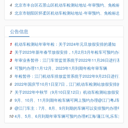
4
北京市丰台区石景山区机动车检测站地址-年审预约、免检标志
5
北京市朝阳区怀柔区机动车检测站地址-年审预约、免检标志申领
公告信息
1
机动车检测站年审年检：关于2024年元旦放假安排的通知
2
关于2023年新年春节放假安排，1月2月3月年检车可预约办理
3
年审业务暂停：江门车管监管系统于2022年11月26日进行系统
4
可预约办理11月12月、2023年1月到期年检年审车辆
5
年检暂停：江门机动车排放监管系统于2022年9月23日进行系统
6
2022年国庆节10月1日至7日，江门机动车检测站放假安排的通
7
关于2022年中秋节（9月10日至12日）机动车检测站放假安排
8
9月、10月、11月到期年检车辆可网上预约办理@江门粤J车主
9
@江门车主：7月、8月、9月到期的车辆可以安排预约办理年审
10
4月、5月、6月到期年审车辆可预约办理#江海/蓬江/礼乐车主#