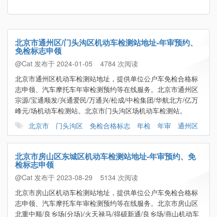
北京市通州区/门头沟区机动车检测站地址-年审预约、
免检标志申领
@Cat 发布于 2024-01-05
4784 次阅读
北京市通州区机动车检测站地址，提供单位公户车免检合格标
志申领、汽车摩托车年审检测预约等在线服务。北京市通州区
宗源/宝通顺发/兴通爱民/万通兴/松成/中检集团/华航北方/亿万
峰元/场机动车检测站。北京市门头沟区场机动车检测站。
北京市
门头沟区
免检合格标志
年检
年审
通州区
北京市房山区东城区机动车检测站地址-年审预约、免
检标志申领
@Cat 发布于 2023-08-29
5134 次阅读
北京市房山区机动车检测站地址，提供单位公户车免检合格标
志申领、汽车摩托车年审检测预约等在线服务。北京市房山区
北重中顺/良乡场(分场)/火天禄马/得硕新通/良乡场/燕山机动车