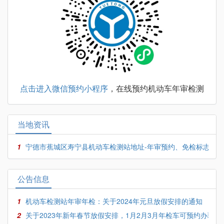
点击进入微信预约小程序
，在线预约机动车年审检测
当地资讯
1
宁德市蕉城区寿宁县机动车检测站地址-年审预约、免检标志申领
公告信息
1
机动车检测站年审年检：关于2024年元旦放假安排的通知
2
关于2023年新年春节放假安排，1月2月3月年检车可预约办理