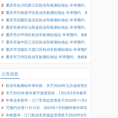
2
重庆市合川区黔江区机动车检测站地址-年审预约、免检标志申领
3
重庆市巴南梁平区机动车检测站地址-年审预约、免检标志申领
4
重庆市武隆区渝北区机动车检测站地址-年审预约、免检标志申领
5
重庆市南岸区云阳县机动车检测站地址-年审预约、免检标志申领
6
重庆市沙坪坝区机动车检测站地址-年审预约、免检标志申领
7
重庆市渝中区江北区机动车检测站地址-年审预约、免检标志申领
8
重庆市涪陵区大渡口区机动车检测站地址-年审预约、免检标志申领
9
重庆市万州区机动车检测站地址-年审预约、免检标志申领
公告信息
1
机动车检测站年审年检：关于2024年元旦放假安排的通知
2
关于2023年新年春节放假安排，1月2月3月年检车可预约办理
3
年审业务暂停：江门车管监管系统于2022年11月26日进行系统升级
4
可预约办理11月12月、2023年1月到期年检年审车辆
5
年检暂停：江门机动车排放监管系统于2022年9月23日进行系统升级