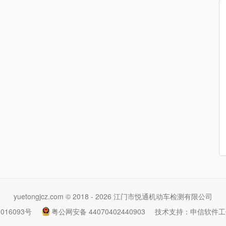
yuetongjcz.com
© 2018 - 2026
江门市悦通机动车检测有限公司
016093号
粤公网安备 44070402440903
技术支持：
申信软件工