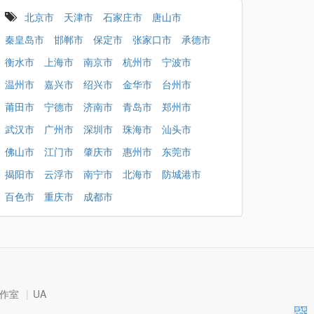
北京市
天津市
石家庄市
唐山市
秦皇岛市
邯郸市
保定市
张家口市
承德市
衡水市
上海市
南京市
杭州市
宁波市
温州市
嘉兴市
绍兴市
金华市
台州市
莆田市
宁德市
济南市
青岛市
郑州市
武汉市
广州市
深圳市
珠海市
汕头市
佛山市
江门市
肇庆市
惠州市
东莞市
揭阳市
云浮市
南宁市
北海市
防城港市
百色市
重庆市
成都市
作室
UA