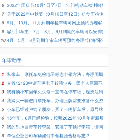
6
2022年国庆节10月1日至7日，江门机动车检测站放假安排的通知
7
关于2022年中秋节（9月10日至12日）机动车检测站放假安排的通知
8
9月、10月、11月到期年检车辆可网上预约办理@江门粤J车主
9
@江门车主：7月、8月、9月到期的车辆可以安排预约办理年审啦
10
4月、5月、6月到期年审车辆可预约办理#江海/蓬江/礼乐车主#
年审助手
1
私家车、摩托车免检电子标志申领方法，办理周期第2、4、8年
2
交管12123申请车辆电子转籍业务，因个人原因不想转了能取消吗？
3
我有辆小车因年久失修一直停在停车场，现想注销要办理什么手续？
4
我购买一辆进口摩托车，办理上牌需要准备什么资料？去哪里办理？
5
小车已经过户给了朋友，买了一辆新车后，原号牌还能继续使用吗？
6
15年车，6月已经检验，按照2022年10月年审新规，下次到底怎么检
7
我的SUV自带车行李架，安装了车顶行李箱，请问需不需要备案？
8
单位企业公司车辆如何申领检验合格标志？