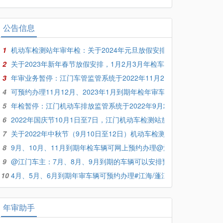
公告信息
1
机动车检测站年审年检：关于2024年元旦放假安排的通知
2
关于2023年新年春节放假安排，1月2月3月年检车可预约办理
3
年审业务暂停：江门车管监管系统于2022年11月26日进行系统升级
4
可预约办理11月12月、2023年1月到期年检年审车辆
5
年检暂停：江门机动车排放监管系统于2022年9月23日进行系统升级
6
2022年国庆节10月1日至7日，江门机动车检测站放假安排的通知
7
关于2022年中秋节（9月10日至12日）机动车检测站放假安排的通知
8
9月、10月、11月到期年检车辆可网上预约办理@江门粤J车主
9
@江门车主：7月、8月、9月到期的车辆可以安排预约办理年审啦
10
4月、5月、6月到期年审车辆可预约办理#江海/蓬江/礼乐车主#
年审助手