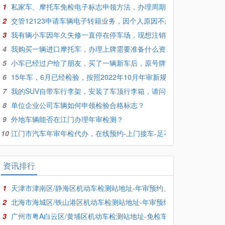
1
私家车、摩托车免检电子标志申领方法，办理周期第2、4、8年
2
交管12123申请车辆电子转籍业务，因个人原因不想转了能取消吗？
3
我有辆小车因年久失修一直停在停车场，现想注销要办理什么手续？
4
我购买一辆进口摩托车，办理上牌需要准备什么资料？去哪里办理？
5
小车已经过户给了朋友，买了一辆新车后，原号牌还能继续使用吗？
6
15年车，6月已经检验，按照2022年10月年审新规，下次到底怎么检
7
我的SUV自带车行李架，安装了车顶行李箱，请问需不需要备案？
8
单位企业公司车辆如何申领检验合格标志？
9
外地车辆能否在江门办理年审检测？
10
江门市汽车年审年检代办，在线预约-上门接车-足不出户
资讯排行
1
天津市津南区/静海区机动车检测站地址-年审预约、免检标志申领
2
北海市海城区/铁山港区机动车检测站地址-年审预约、免检标志申领
3
广州市粤A白云区/黄埔区机动车检测站地址-免检车年审