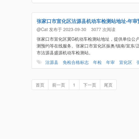
张家口市宣化区沽源县机动车检测站地址-年审
@Cat 发布于 2023-09-30
3077 次阅读
张家口市宣化区冀G机动车检测站地址，提供单位公
测预约等在线服务。张家口市宣化区振奥/镇南/宣东/
市沽源县盛源机动车检测站。
沽源县
免检合格标志
年检
年审
宣化区
首页
前一页
1
下一页
尾页