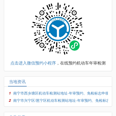
点击进入微信预约小程序
，在线预约机动车年审检测
当地资讯
1
南宁市西乡塘区机动车检测站地址-年审预约、免检标志申领
2
南宁市兴宁区/邕宁区机动车检测站地址-年审预约、免检标志申