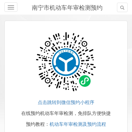
南宁市机动车年审检测预约
点击跳转到微信预约小程序
在线预约机动车年审检测，免排队方便快捷
预约教程：
机动车年审检测及预约流程