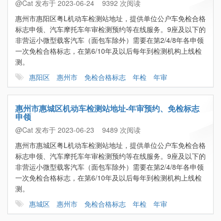
@Cat 发布于 2023-06-24
9392 次阅读
惠州市惠阳区粤L机动车检测站地址，提供单位公户车免检合格
标志申领、汽车摩托车年审检测预约等在线服务。9座及以下的
非营运小微型载客汽车（面包车除外）需要在第2/4/8年各申领
一次免检合格标志，在第6/10年及以后每年到检测机构上线检
测。
惠阳区
惠州市
免检合格标志
年检
年审
惠州市惠城区机动车检测站地址-年审预约、免检标志
申领
@Cat 发布于 2023-06-23
9489 次阅读
惠州市惠城区粤L机动车检测站地址，提供单位公户车免检合格
标志申领、汽车摩托车年审检测预约等在线服务。9座及以下的
非营运小微型载客汽车（面包车除外）需要在第2/4/8年各申领
一次免检合格标志，在第6/10年及以后每年到检测机构上线检
测。
惠城区
惠州市
免检合格标志
年检
年审