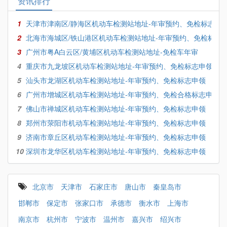
资讯排行
1
天津市津南区/静海区机动车检测站地址-年审预约、免检标志申
2
北海市海城区/铁山港区机动车检测站地址-年审预约、免检标志
3
广州市粤A白云区/黄埔区机动车检测站地址-免检车年审
4
重庆市九龙坡区机动车检测站地址-年审预约、免检标志申领
5
汕头市龙湖区机动车检测站地址-年审预约、免检标志申领
6
广州市增城区机动车检测站地址-年审预约、免检合格标志申领
7
佛山市禅城区机动车检测站地址-年审预约、免检标志申领
8
郑州市荥阳市机动车检测站地址-年审预约、免检标志申领
9
济南市章丘区机动车检测站地址-年审预约、免检标志申领
10
深圳市龙华区机动车检测站地址-年审预约、免检标志申领
北京市
天津市
石家庄市
唐山市
秦皇岛市
邯郸市
保定市
张家口市
承德市
衡水市
上海市
南京市
杭州市
宁波市
温州市
嘉兴市
绍兴市