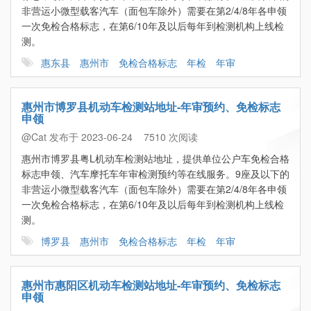
非营运小微型载客汽车（面包车除外）需要在第2/4/8年各申领
一次免检合格标志，在第6/10年及以后每年到检测机构上线检
测。
惠东县
惠州市
免检合格标志
年检
年审
惠州市博罗县机动车检测站地址-年审预约、免检标志
申领
@Cat 发布于 2023-06-24
7510 次阅读
惠州市博罗县粤L机动车检测站地址，提供单位公户车免检合格
标志申领、汽车摩托车年审检测预约等在线服务。9座及以下的
非营运小微型载客汽车（面包车除外）需要在第2/4/8年各申领
一次免检合格标志，在第6/10年及以后每年到检测机构上线检
测。
博罗县
惠州市
免检合格标志
年检
年审
惠州市惠阳区机动车检测站地址-年审预约、免检标志
申领