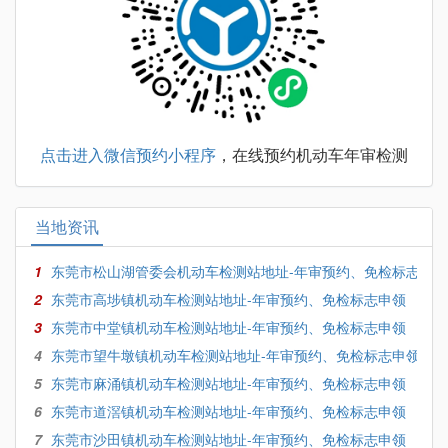
点击进入微信预约小程序
，在线预约机动车年审检测
当地资讯
1
东莞市松山湖管委会机动车检测站地址-年审预约、免检标志申领
2
东莞市高埗镇机动车检测站地址-年审预约、免检标志申领
3
东莞市中堂镇机动车检测站地址-年审预约、免检标志申领
4
东莞市望牛墩镇机动车检测站地址-年审预约、免检标志申领
5
东莞市麻涌镇机动车检测站地址-年审预约、免检标志申领
6
东莞市道滘镇机动车检测站地址-年审预约、免检标志申领
7
东莞市沙田镇机动车检测站地址-年审预约、免检标志申领