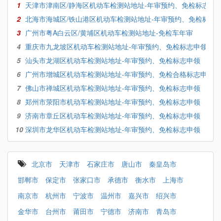
1
天津市津南区/静海区机动车检测站地址-年审预约、免检标志申
2
北海市海城区/铁山港区机动车检测站地址-年审预约、免检标志
3
广州市粤A白云区/黄埔区机动车检测站地址-免检车年审
4
重庆市九龙坡区机动车检测站地址-年审预约、免检标志申领
5
汕头市龙湖区机动车检测站地址-年审预约、免检标志申领
6
广州市增城区机动车检测站地址-年审预约、免检合格标志申领
7
佛山市禅城区机动车检测站地址-年审预约、免检标志申领
8
郑州市荥阳市机动车检测站地址-年审预约、免检标志申领
9
济南市章丘区机动车检测站地址-年审预约、免检标志申领
10
深圳市龙华区机动车检测站地址-年审预约、免检标志申领
北京市
天津市
石家庄市
唐山市
秦皇岛市
邯郸市
保定市
张家口市
承德市
衡水市
上海市
南京市
杭州市
宁波市
温州市
嘉兴市
绍兴市
金华市
台州市
莆田市
宁德市
济南市
青岛市