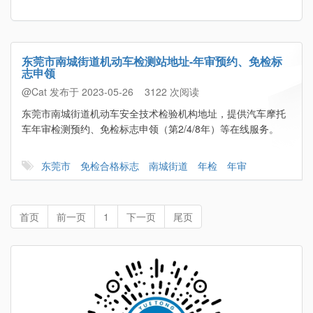
东莞市南城街道机动车检测站地址-年审预约、免检标
志申领
@Cat 发布于 2023-05-26
3122 次阅读
东莞市南城街道机动车安全技术检验机构地址，提供汽车摩托
车年审检测预约、免检标志申领（第2/4/8年）等在线服务。
东莞市
免检合格标志
南城街道
年检
年审
首页
前一页
1
下一页
尾页