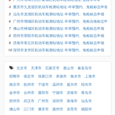
4
重庆市九龙坡区机动车检测站地址-年审预约、免检标志申领
5
汕头市龙湖区机动车检测站地址-年审预约、免检标志申领
6
广州市增城区机动车检测站地址-年审预约、免检合格标志申领
7
佛山市禅城区机动车检测站地址-年审预约、免检标志申领
8
郑州市荥阳市机动车检测站地址-年审预约、免检标志申领
9
济南市章丘区机动车检测站地址-年审预约、免检标志申领
10
深圳市龙华区机动车检测站地址-年审预约、免检标志申领
北京市
天津市
石家庄市
唐山市
秦皇岛市
邯郸市
保定市
张家口市
承德市
衡水市
上海市
南京市
杭州市
宁波市
温州市
嘉兴市
绍兴市
金华市
台州市
莆田市
宁德市
济南市
青岛市
郑州市
武汉市
广州市
深圳市
珠海市
汕头市
佛山市
江门市
肇庆市
惠州市
东莞市
揭阳市