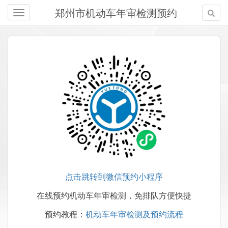
郑州市机动车年审检测预约
点击跳转到微信预约小程序
在线预约机动车年审检测，免排队方便快捷
预约教程：
机动车年审检测及预约流程