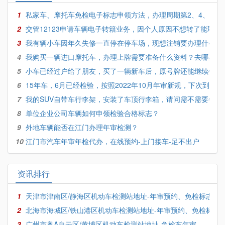
1
私家车、摩托车免检电子标志申领方法，办理周期第2、4、8年
2
交管12123申请车辆电子转籍业务，因个人原因不想转了能取消
3
我有辆小车因年久失修一直停在停车场，现想注销要办理什么手
4
我购买一辆进口摩托车，办理上牌需要准备什么资料？去哪里办
5
小车已经过户给了朋友，买了一辆新车后，原号牌还能继续使用
6
15年车，6月已经检验，按照2022年10月年审新规，下次到底怎
7
我的SUV自带车行李架，安装了车顶行李箱，请问需不需要备案
8
单位企业公司车辆如何申领检验合格标志？
9
外地车辆能否在江门办理年审检测？
10
江门市汽车年审年检代办，在线预约-上门接车-足不出户
资讯排行
1
天津市津南区/静海区机动车检测站地址-年审预约、免检标志申
2
北海市海城区/铁山港区机动车检测站地址-年审预约、免检标志
3
广州市粤A白云区/黄埔区机动车检测站地址-免检车年审