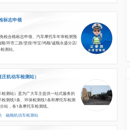
检标志申领
车免检合格标志申领、汽车摩托车年审检测预
/环市二路/坚煌/华宝/鸿顺/诚顺永盛分店/
车检测站。
篁庄机动车检测站）
车检测站）是为广大车主提供一站式服务的
检测线1条、环保检测线1条和摩托车检测
分站，各1条摩托车检测线。
站
融顺机动车检测站