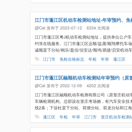
江门市蓬江区机动车检测站地址-年审预约、免
@Cat 发布于 2023-07-12
6334 次阅读
江门市蓬江区粤J机动车检测站地址，提供单位公户
约等在线服务。江门市蓬江区达顺/益晟/顺翔摩托车/融顺
诚顺棠下分站/桐乐/盈信/信安达/顺鸿/易捷/启安机动
江门市
免检合格标志
年检
年审
蓬江区
江门市蓬江区融顺机动车检测站年审预约（原
@Cat 发布于 2022-12-09
4202 次阅读
江门市蓬江区融顺机动车检测有限公司（原篁庄机动
车辆检测机构。总部设在篁庄考场侧，有汽车安全技术
线2条；下设杜棠下分站、荷塘分站、双龙分站和江海
蓬江区
年检
年审
江门市
篁庄机动车检测