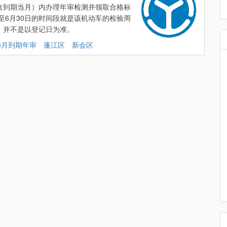
含到期当月）内办理年审检测并领取合格标
至6月30日的时间段就是该机动车的检验周
，并不是以登记日为准。
6月到期年审
蓬江区
新会区