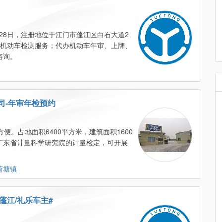
月28日，注册地位于江门市蓬江区白石大道2
括机动车检测服务；代办机动车年审、上牌、
咨询。
司-年审年检预约
便。占地面积6400平方米，建筑面积1600
广东省计量科学研究院的计量检定，可开展
荷塘镇
蓬江/礼乐车主#