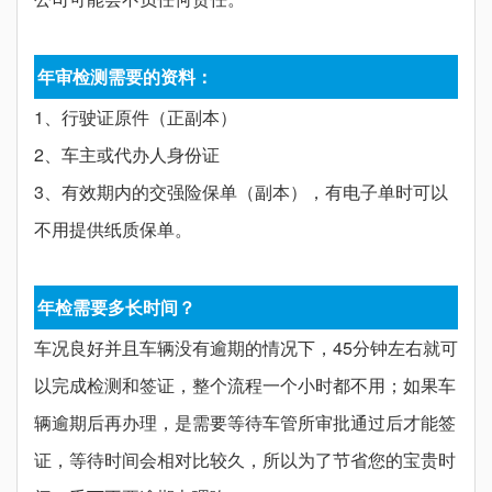
年审检测需要的资料：
1、行驶证原件（正副本）
2、车主或代办人身份证
3、有效期内的交强险保单（副本），有电子单时可以
不用提供纸质保单。
年检需要多长时间？
车况良好并且车辆没有逾期的情况下，45分钟左右就可
以完成检测和签证，整个流程一个小时都不用；如果车
辆逾期后再办理，是需要等待车管所审批通过后才能签
证，等待时间会相对比较久，所以为了节省您的宝贵时