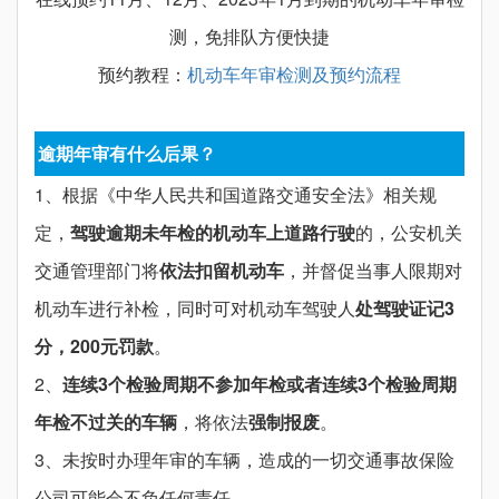
测，免排队方便快捷
预约教程：
机动车年审检测及预约流程
逾期年审有什么后果？
1、根据《中华人民共和国道路交通安全法》相关规
定，
驾驶逾期未年检的机动车上道路行驶
的，公安机关
交通管理部门将
依法扣留机动车
，并督促当事人限期对
机动车进行补检，同时可对机动车驾驶人
处驾驶证记3
分，200元罚款
。
2、
连续3个检验周期不参加年检或者连续3个检验周期
年检不过关的车辆
，将依法
强制报废
。
3、未按时办理年审的车辆，造成的一切交通事故保险
公司可能会不负任何责任。