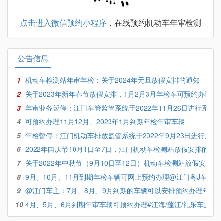
点击进入微信预约小程序
，在线预约机动车年审检测
公告信息
1
机动车检测站年审年检：关于2024年元旦放假安排的通知
2
关于2023年新年春节放假安排，1月2月3月年检车可预约办理
3
年审业务暂停：江门车管监管系统于2022年11月26日进行系统
4
可预约办理11月12月、2023年1月到期年检年审车辆
5
年检暂停：江门机动车排放监管系统于2022年9月23日进行系统
6
2022年国庆节10月1日至7日，江门机动车检测站放假安排的通
7
关于2022年中秋节（9月10日至12日）机动车检测站放假安排
8
9月、10月、11月到期年检车辆可网上预约办理@江门粤J车主
9
@江门车主：7月、8月、9月到期的车辆可以安排预约办理年审
10
4月、5月、6月到期年审车辆可预约办理#江海/蓬江/礼乐车主#