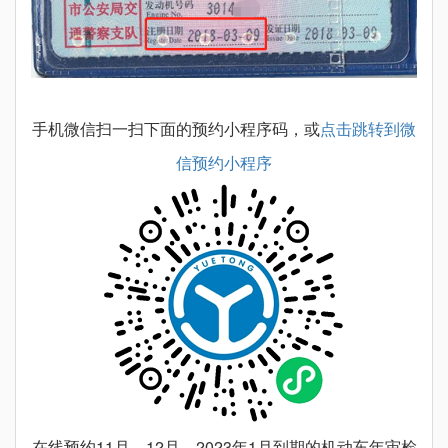
手机微信扫一扫下面的预约小程序码，或
点击跳转到微
信预约小程序
在线预约11月、12月、2023年1月到期的机动车年审检