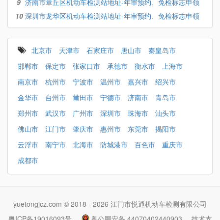
9
济南市章丘区机动车检测站地址-年审预约、免检标志申领
10
深圳市龙华区机动车检测站地址-年审预约、免检标志申领
北京市
天津市
石家庄市
唐山市
秦皇岛市
邯郸市
保定市
张家口市
承德市
衡水市
上海市
南京市
杭州市
宁波市
温州市
嘉兴市
绍兴市
金华市
台州市
莆田市
宁德市
济南市
青岛市
郑州市
武汉市
广州市
深圳市
珠海市
汕头市
佛山市
江门市
肇庆市
惠州市
东莞市
揭阳市
云浮市
南宁市
北海市
防城港市
百色市
重庆市
成都市
yuetongjcz.com
© 2018 - 2026
江门市悦通机动车检测有限公司
粤ICP备19016093号
粤公网安备 44070402440903
技术支