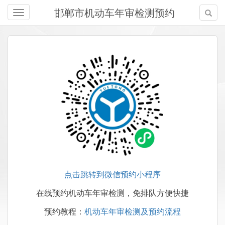
邯郸市机动车年审检测预约
点击跳转到微信预约小程序
在线预约机动车年审检测，免排队方便快捷
预约教程：
机动车年审检测及预约流程