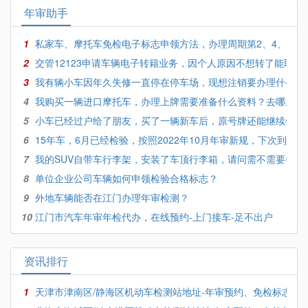
年审助手
1
私家车、摩托车免检电子标志申领方法，办理周期第2、4、8年
2
交管12123申请车辆电子转籍业务，因个人原因不想转了能取消
3
我有辆小车因年久失修一直停在停车场，现想注销要办理什么手
4
我购买一辆进口摩托车，办理上牌需要准备什么资料？去哪里办
5
小车已经过户给了朋友，买了一辆新车后，原号牌还能继续使用
6
15年车，6月已经检验，按照2022年10月年审新规，下次到底怎
7
我的SUV自带车行李架，安装了车顶行李箱，请问需不需要备案
8
单位企业公司车辆如何申领检验合格标志？
9
外地车辆能否在江门办理年审检测？
10
江门市汽车年审年检代办，在线预约-上门接车-足不出户
资讯排行
1
天津市津南区/静海区机动车检测站地址-年审预约、免检标志申