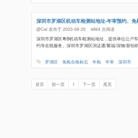
深圳市罗湖区机动车检测站地址-年审预约、免
@Cat 发布于 2023-08-25
4864 次阅读
深圳市罗湖区粤B机动车检测站地址，提供单位公户
约等在线服务。深圳市罗湖区润达通/聚福/深物/新怡
罗湖区
免检合格标志
年检
年审
深圳市
首页
前一页
1
下一页
尾页