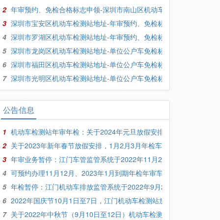
2
年审预约、免检合格标志申领-深圳市南山区机动车检测站地址
3
深圳市宝安区机动车检测站地址-年审预约、免检标志申领
4
深圳市罗湖区机动车检测站地址-年审预约、免检标志申领
5
深圳市龙岗区机动车检测站地址-单位公户车免检标志申领
6
深圳市福田区机动车检测站地址-单位公户车免检标志申领
7
深圳市光明区机动车检测站地址-单位公户车免检标志申领
公告信息
1
机动车检测站年审年检：关于2024年元旦放假安排的通知
2
关于2023年新年春节放假安排，1月2月3月年检车可预约办理
3
年审业务暂停：江门车管监管系统于2022年11月26日进行系统升级
4
可预约办理11月12月、2023年1月到期年检年审车辆
5
年检暂停：江门机动车排放监管系统于2022年9月23日进行系统升级
6
2022年国庆节10月1日至7日，江门机动车检测站放假安排的通知
7
关于2022年中秋节（9月10日至12日）机动车检测站放假安排的通知