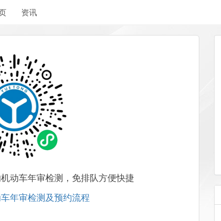
页
资讯
约机动车年审检测，免排队方便快捷
动车年审检测及预约流程