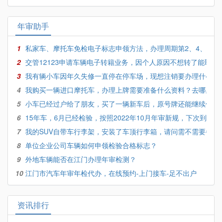
年审助手
1
私家车、摩托车免检电子标志申领方法，办理周期第2、4、8年
2
交管12123申请车辆电子转籍业务，因个人原因不想转了能取消
3
我有辆小车因年久失修一直停在停车场，现想注销要办理什么手
4
我购买一辆进口摩托车，办理上牌需要准备什么资料？去哪里办
5
小车已经过户给了朋友，买了一辆新车后，原号牌还能继续使用
6
15年车，6月已经检验，按照2022年10月年审新规，下次到底怎
7
我的SUV自带车行李架，安装了车顶行李箱，请问需不需要备案
8
单位企业公司车辆如何申领检验合格标志？
9
外地车辆能否在江门办理年审检测？
10
江门市汽车年审年检代办，在线预约-上门接车-足不出户
资讯排行