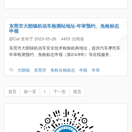
东莞市大朗镇机动车检测站地址-年审预约、免检标志
申领
@Cat 发布于 2023-05-26
4453 次阅读
东莞市大朗镇机动车安全技术检验机构地址，提供汽车摩托车
年审检测预约、免检标志申领（第2/4/8年）等在线服务。
大朗镇
东莞市
免检合格标志
年检
年审
首页
前一页
1
下一页
尾页