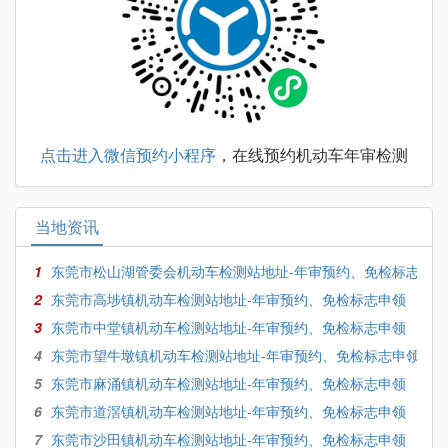
点击进入微信预约小程序
，在线预约机动车年审检测
当地资讯
1
东莞市松山湖管委会机动车检测站地址-年审预约、免检标志申领
2
东莞市高埗镇机动车检测站地址-年审预约、免检标志申领
3
东莞市中堂镇机动车检测站地址-年审预约、免检标志申领
4
东莞市望牛墩镇机动车检测站地址-年审预约、免检标志申领
5
东莞市麻涌镇机动车检测站地址-年审预约、免检标志申领
6
东莞市道滘镇机动车检测站地址-年审预约、免检标志申领
7
东莞市沙田镇机动车检测站地址-年审预约、免检标志申领