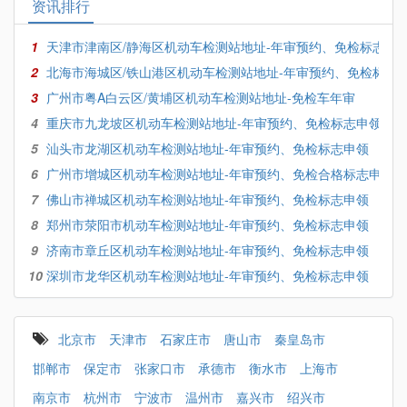
资讯排行
1
天津市津南区/静海区机动车检测站地址-年审预约、免检标志申
2
北海市海城区/铁山港区机动车检测站地址-年审预约、免检标志
3
广州市粤A白云区/黄埔区机动车检测站地址-免检车年审
4
重庆市九龙坡区机动车检测站地址-年审预约、免检标志申领
5
汕头市龙湖区机动车检测站地址-年审预约、免检标志申领
6
广州市增城区机动车检测站地址-年审预约、免检合格标志申领
7
佛山市禅城区机动车检测站地址-年审预约、免检标志申领
8
郑州市荥阳市机动车检测站地址-年审预约、免检标志申领
9
济南市章丘区机动车检测站地址-年审预约、免检标志申领
10
深圳市龙华区机动车检测站地址-年审预约、免检标志申领
北京市
天津市
石家庄市
唐山市
秦皇岛市
邯郸市
保定市
张家口市
承德市
衡水市
上海市
南京市
杭州市
宁波市
温州市
嘉兴市
绍兴市