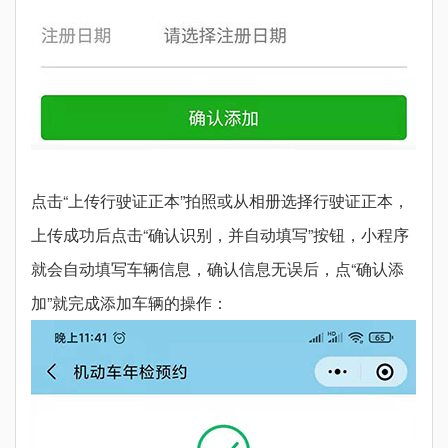
点击“上传行驶证正本”拍照或从相册选择行驶证正本，
上传成功后点击“确认识别，并自动填写”按钮，小程序
就会自动填写车辆信息，确认信息无误后，点“确认添
加”就完成添加车辆的操作：