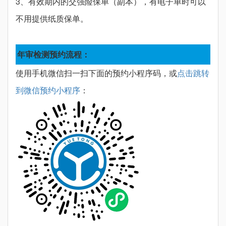
3、有效期内的交强险保单（副本），有电子单时可以
不用提供纸质保单。
年审检测预约流程：
使用手机微信扫一扫下面的预约小程序码，或
点击跳转
到微信预约小程序
：