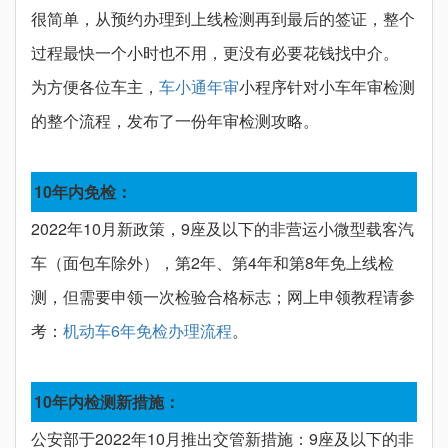
很简单，从预约办理到上线检测再到最后的签证，整个
过程最快一个小时也不用，更没有必要花钱找中介。
为方便各位车主，
车小通年审
小程序针对小车年审检测
的整个流程，发布了一份年审检测攻略。
10年内免检：
2022年10月新政策，9座及以下的非营运小微型载客汽
车（面包车除外），第2年、第4年和第8年免上线检
测，但需要申领一次检验合格标志；网上申领教程请参
考：
机动车6年免检办理流程
。
10年内检测新措施：
公安部于2022年10月推出交管新措施：9座及以下的非