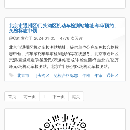
北京市通州区/门头沟区机动车检测站地址-年审预约、
免检标志申领
@Cat 发布于 2024-01-05
4776 次阅读
北京市通州区机动车检测站地址，提供单位公户车免检合格标
志申领、汽车摩托车年审检测预约等在线服务。北京市通州区
宗源/宝通顺发/兴通爱民/万通兴/松成/中检集团/华航北方/亿万
峰元/场机动车检测站。北京市门头沟区场机动车检测站。
北京市
门头沟区
免检合格标志
年检
年审
通州区
首页
前一页
1
下一页
尾页