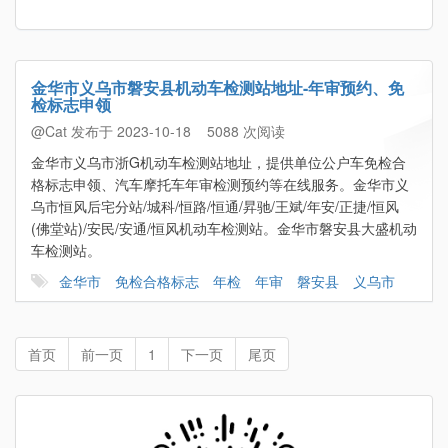
金华市义乌市磐安县机动车检测站地址-年审预约、免
检标志申领
@Cat 发布于 2023-10-18
5088 次阅读
金华市义乌市浙G机动车检测站地址，提供单位公户车免检合
格标志申领、汽车摩托车年审检测预约等在线服务。金华市义
乌市恒风后宅分站/城科/恒路/恒通/昇驰/王斌/年安/正捷/恒风
(佛堂站)/安民/安通/恒风机动车检测站。金华市磐安县大盛机动
车检测站。
金华市
免检合格标志
年检
年审
磐安县
义乌市
首页
前一页
1
下一页
尾页