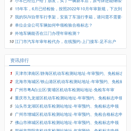
5
小车已经过户给了朋友，买了一辆新车后，原号牌还能继续使用
6
15年车，6月已经检验，按照2022年10月年审新规，下次到底怎
7
我的SUV自带车行李架，安装了车顶行李箱，请问需不需要备案
8
单位企业公司车辆如何申领检验合格标志？
9
外地车辆能否在江门办理年审检测？
10
江门市汽车年审年检代办，在线预约-上门接车-足不出户
资讯排行
1
天津市津南区/静海区机动车检测站地址-年审预约、免检标志申
2
北海市海城区/铁山港区机动车检测站地址-年审预约、免检标志
3
广州市粤A白云区/黄埔区机动车检测站地址-免检车年审
4
重庆市九龙坡区机动车检测站地址-年审预约、免检标志申领
5
汕头市龙湖区机动车检测站地址-年审预约、免检标志申领
6
广州市增城区机动车检测站地址-年审预约、免检合格标志申领
7
佛山市禅城区机动车检测站地址-年审预约、免检标志申领
8
郑州市荥阳市机动车检测站地址-年审预约、免检标志申领