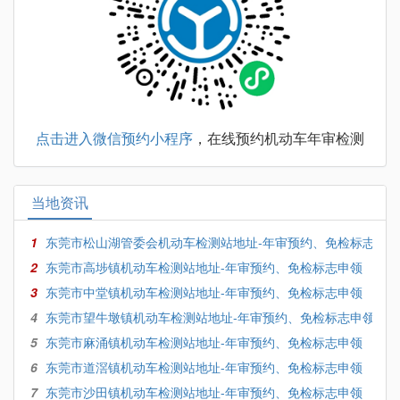
点击进入微信预约小程序
，在线预约机动车年审检测
当地资讯
1
东莞市松山湖管委会机动车检测站地址-年审预约、免检标志申领
2
东莞市高埗镇机动车检测站地址-年审预约、免检标志申领
3
东莞市中堂镇机动车检测站地址-年审预约、免检标志申领
4
东莞市望牛墩镇机动车检测站地址-年审预约、免检标志申领
5
东莞市麻涌镇机动车检测站地址-年审预约、免检标志申领
6
东莞市道滘镇机动车检测站地址-年审预约、免检标志申领
7
东莞市沙田镇机动车检测站地址-年审预约、免检标志申领