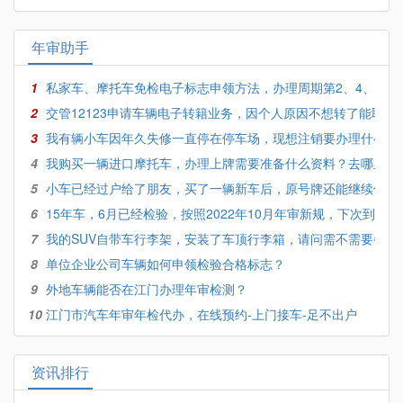
年审助手
1
私家车、摩托车免检电子标志申领方法，办理周期第2、4、8年
2
交管12123申请车辆电子转籍业务，因个人原因不想转了能取消
3
我有辆小车因年久失修一直停在停车场，现想注销要办理什么手
4
我购买一辆进口摩托车，办理上牌需要准备什么资料？去哪里办
5
小车已经过户给了朋友，买了一辆新车后，原号牌还能继续使用
6
15年车，6月已经检验，按照2022年10月年审新规，下次到底怎
7
我的SUV自带车行李架，安装了车顶行李箱，请问需不需要备案
8
单位企业公司车辆如何申领检验合格标志？
9
外地车辆能否在江门办理年审检测？
10
江门市汽车年审年检代办，在线预约-上门接车-足不出户
资讯排行