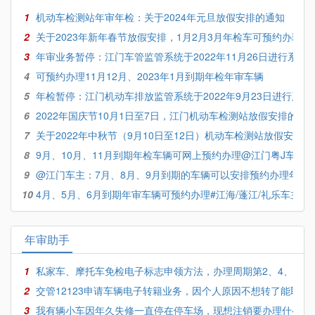
1
机动车检测站年审年检：关于2024年元旦放假安排的通知
2
关于2023年新年春节放假安排，1月2月3月年检车可预约办理
3
年审业务暂停：江门车管监管系统于2022年11月26日进行系统
4
可预约办理11月12月、2023年1月到期年检年审车辆
5
年检暂停：江门机动车排放监管系统于2022年9月23日进行系统
6
2022年国庆节10月1日至7日，江门机动车检测站放假安排的通
7
关于2022年中秋节（9月10日至12日）机动车检测站放假安排
8
9月、10月、11月到期年检车辆可网上预约办理@江门粤J车主
9
@江门车主：7月、8月、9月到期的车辆可以安排预约办理年审
10
4月、5月、6月到期年审车辆可预约办理#江海/蓬江/礼乐车主#
年审助手
1
私家车、摩托车免检电子标志申领方法，办理周期第2、4、8年
2
交管12123申请车辆电子转籍业务，因个人原因不想转了能取消
3
我有辆小车因年久失修一直停在停车场，现想注销要办理什么手