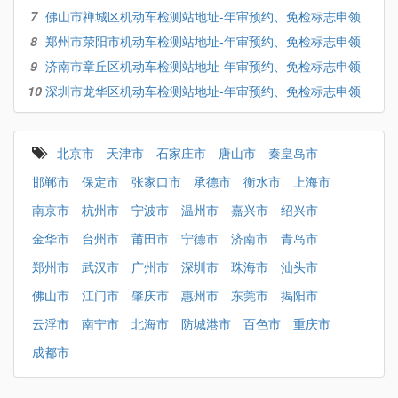
7
佛山市禅城区机动车检测站地址-年审预约、免检标志申领
8
郑州市荥阳市机动车检测站地址-年审预约、免检标志申领
9
济南市章丘区机动车检测站地址-年审预约、免检标志申领
10
深圳市龙华区机动车检测站地址-年审预约、免检标志申领
北京市
天津市
石家庄市
唐山市
秦皇岛市
邯郸市
保定市
张家口市
承德市
衡水市
上海市
南京市
杭州市
宁波市
温州市
嘉兴市
绍兴市
金华市
台州市
莆田市
宁德市
济南市
青岛市
郑州市
武汉市
广州市
深圳市
珠海市
汕头市
佛山市
江门市
肇庆市
惠州市
东莞市
揭阳市
云浮市
南宁市
北海市
防城港市
百色市
重庆市
成都市