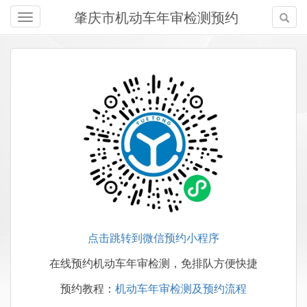
肇庆市机动车年审检测预约
点击跳转到微信预约小程序
在线预约机动车年审检测，免排队方便快捷
预约教程：
机动车年审检测及预约流程