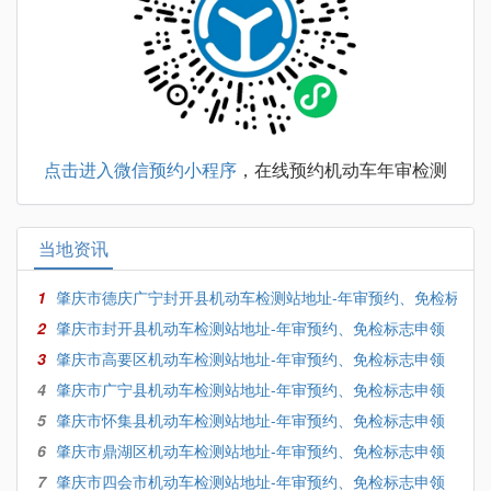
点击进入微信预约小程序
，在线预约机动车年审检测
当地资讯
1
肇庆市德庆广宁封开县机动车检测站地址-年审预约、免检标志
2
肇庆市封开县机动车检测站地址-年审预约、免检标志申领
3
肇庆市高要区机动车检测站地址-年审预约、免检标志申领
4
肇庆市广宁县机动车检测站地址-年审预约、免检标志申领
5
肇庆市怀集县机动车检测站地址-年审预约、免检标志申领
6
肇庆市鼎湖区机动车检测站地址-年审预约、免检标志申领
7
肇庆市四会市机动车检测站地址-年审预约、免检标志申领