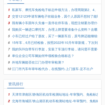
1
私家车、摩托车免检电子标志申领方法，办理周期第2、4、8年
2
交管12123申请车辆电子转籍业务，因个人原因不想转了能取消
3
我有辆小车因年久失修一直停在停车场，现想注销要办理什么手
4
我购买一辆进口摩托车，办理上牌需要准备什么资料？去哪里办
5
小车已经过户给了朋友，买了一辆新车后，原号牌还能继续使用
6
15年车，6月已经检验，按照2022年10月年审新规，下次到底怎
7
我的SUV自带车行李架，安装了车顶行李箱，请问需不需要备案
8
单位企业公司车辆如何申领检验合格标志？
9
外地车辆能否在江门办理年审检测？
10
江门市汽车年审年检代办，在线预约-上门接车-足不出户
资讯排行
1
天津市津南区/静海区机动车检测站地址-年审预约、免检标志申
2
北海市海城区/铁山港区机动车检测站地址-年审预约、免检标志