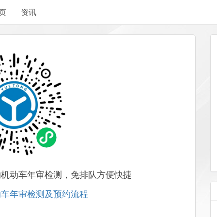
页
资讯
约机动车年审检测，免排队方便快捷
动车年审检测及预约流程