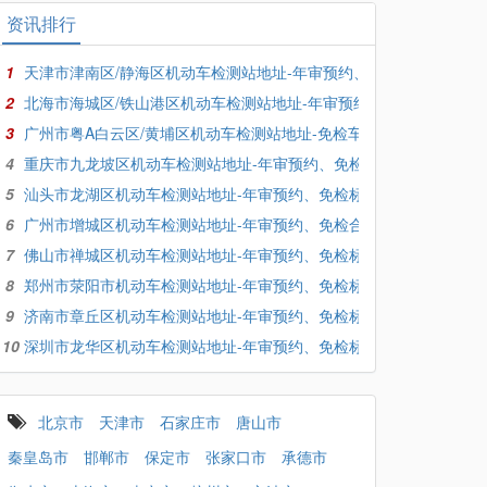
资讯排行
1
天津市津南区/静海区机动车检测站地址-年审预约、免检标志申领
2
北海市海城区/铁山港区机动车检测站地址-年审预约、免检标志申领
3
广州市粤A白云区/黄埔区机动车检测站地址-免检车年审
4
重庆市九龙坡区机动车检测站地址-年审预约、免检标志申领
5
汕头市龙湖区机动车检测站地址-年审预约、免检标志申领
6
广州市增城区机动车检测站地址-年审预约、免检合格标志申领
7
佛山市禅城区机动车检测站地址-年审预约、免检标志申领
8
郑州市荥阳市机动车检测站地址-年审预约、免检标志申领
9
济南市章丘区机动车检测站地址-年审预约、免检标志申领
10
深圳市龙华区机动车检测站地址-年审预约、免检标志申领
北京市
天津市
石家庄市
唐山市
秦皇岛市
邯郸市
保定市
张家口市
承德市