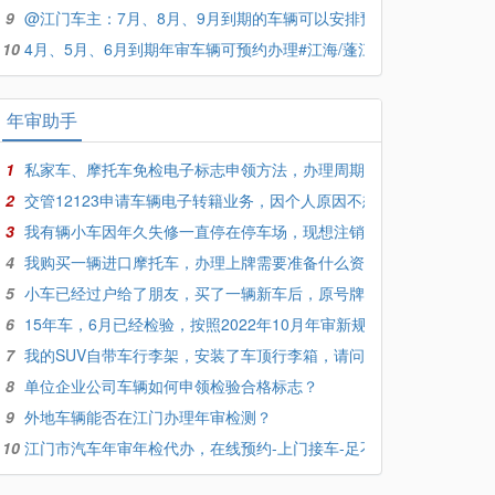
9
@江门车主：7月、8月、9月到期的车辆可以安排预约办理年审啦
10
4月、5月、6月到期年审车辆可预约办理#江海/蓬江/礼乐车主#
年审助手
1
私家车、摩托车免检电子标志申领方法，办理周期第2、4、8年
2
交管12123申请车辆电子转籍业务，因个人原因不想转了能取消吗？
3
我有辆小车因年久失修一直停在停车场，现想注销要办理什么手续？
4
我购买一辆进口摩托车，办理上牌需要准备什么资料？去哪里办理？
5
小车已经过户给了朋友，买了一辆新车后，原号牌还能继续使用吗？
6
15年车，6月已经检验，按照2022年10月年审新规，下次到底怎么检
7
我的SUV自带车行李架，安装了车顶行李箱，请问需不需要备案？
8
单位企业公司车辆如何申领检验合格标志？
9
外地车辆能否在江门办理年审检测？
10
江门市汽车年审年检代办，在线预约-上门接车-足不出户