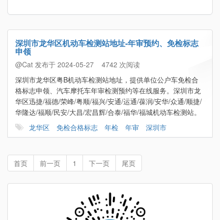
深圳市龙华区机动车检测站地址-年审预约、免检标志
申领
@Cat 发布于 2024-05-27
4742 次阅读
深圳市龙华区粤B机动车检测站地址，提供单位公户车免检合
格标志申领、汽车摩托车年审检测预约等在线服务。深圳市龙
华区迅捷/福德/荣峰/粤顺/福兴/安通/运通/葆润/安华/众通/顺捷/
华隆达/福顺/民安/大昌/宏昌辉/合泰/福华/福城机动车检测站。
龙华区
免检合格标志
年检
年审
深圳市
首页
前一页
1
下一页
尾页