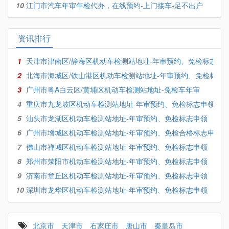
10
江门市汽车年审年检代办，在线预约-上门接车-足不出户
资讯排行
1
天津市津南区/静海区机动车检测站地址-年审预约、免检标志申
2
北海市海城区/铁山港区机动车检测站地址-年审预约、免检标志
3
广州市粤A白云区/黄埔区机动车检测站地址-免检车年审
4
重庆市九龙坡区机动车检测站地址-年审预约、免检标志申领
5
汕头市龙湖区机动车检测站地址-年审预约、免检标志申领
6
广州市增城区机动车检测站地址-年审预约、免检合格标志申领
7
佛山市禅城区机动车检测站地址-年审预约、免检标志申领
8
郑州市荥阳市机动车检测站地址-年审预约、免检标志申领
9
济南市章丘区机动车检测站地址-年审预约、免检标志申领
10
深圳市龙华区机动车检测站地址-年审预约、免检标志申领
北京市
天津市
石家庄市
唐山市
秦皇岛市