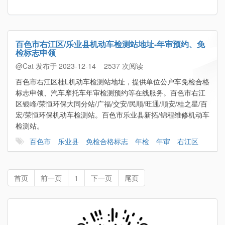
百色市右江区/乐业县机动车检测站地址-年审预约、免
检标志申领
@Cat 发布于 2023-12-14
2537 次阅读
百色市右江区桂L机动车检测站地址，提供单位公户车免检合格
标志申领、汽车摩托车年审检测预约等在线服务。百色市右江
区银峰/荣恒环保大同分站/广福/交安/民顺/旺通/顺安/桂之星/百
宏/荣恒环保机动车检测站。百色市乐业县新拓/锦程维修机动车
检测站。
百色市
乐业县
免检合格标志
年检
年审
右江区
首页
前一页
1
下一页
尾页