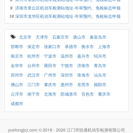
9
济南市章丘区机动车检测站地址-年审预约、免检标志申领
10
深圳市龙华区机动车检测站地址-年审预约、免检标志申领
北京市
天津市
石家庄市
唐山市
秦皇岛市
邯郸市
保定市
张家口市
承德市
衡水市
上海市
南京市
杭州市
宁波市
温州市
嘉兴市
绍兴市
金华市
台州市
莆田市
宁德市
济南市
青岛市
郑州市
武汉市
广州市
深圳市
珠海市
汕头市
佛山市
江门市
肇庆市
惠州市
东莞市
揭阳市
云浮市
南宁市
北海市
防城港市
百色市
重庆市
成都市
yuetongjcz.com
© 2018 - 2026
江门市悦通机动车检测有限公司