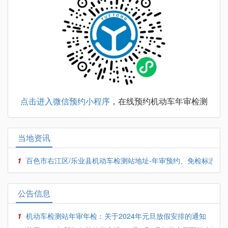
点击进入微信预约小程序
，在线预约机动车年审检测
当地资讯
1
百色市右江区/乐业县机动车检测站地址-年审预约、免检标志申
公告信息
1
机动车检测站年审年检：关于2024年元旦放假安排的通知