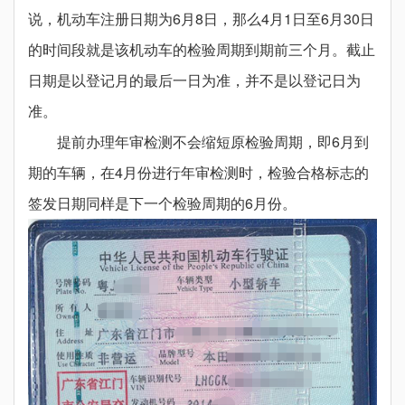
说，机动车注册日期为6月8日，那么4月1日至6月30日
的时间段就是该机动车的检验周期到期前三个月。截止
日期是以登记月的最后一日为准，并不是以登记日为
准。
提前办理年审检测不会缩短原检验周期，即6月到
期的车辆，在4月份进行年审检测时，检验合格标志的
签发日期同样是下一个检验周期的6月份。