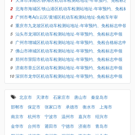
1
天津市津南区/静海区机动车检测站地址-年审预约、免检标志申
2
北海市海城区/铁山港区机动车检测站地址-年审预约、免检标志
3
广州市粤A白云区/黄埔区机动车检测站地址-免检车年审
4
重庆市九龙坡区机动车检测站地址-年审预约、免检标志申领
5
汕头市龙湖区机动车检测站地址-年审预约、免检标志申领
6
广州市增城区机动车检测站地址-年审预约、免检合格标志申领
7
佛山市禅城区机动车检测站地址-年审预约、免检标志申领
8
郑州市荥阳市机动车检测站地址-年审预约、免检标志申领
9
济南市章丘区机动车检测站地址-年审预约、免检标志申领
10
深圳市龙华区机动车检测站地址-年审预约、免检标志申领
北京市
天津市
石家庄市
唐山市
秦皇岛市
邯郸市
保定市
张家口市
承德市
衡水市
上海市
南京市
杭州市
宁波市
温州市
嘉兴市
绍兴市
金华市
台州市
莆田市
宁德市
济南市
青岛市