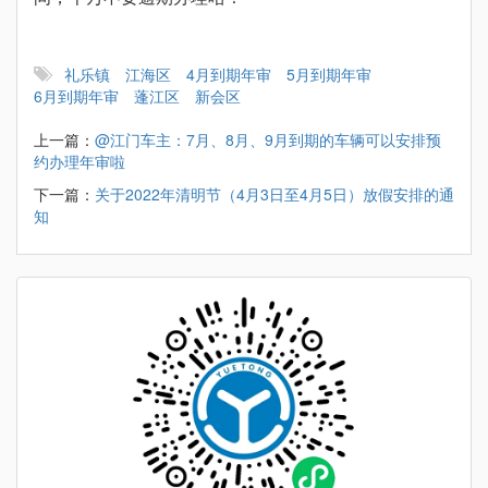
礼乐镇
江海区
4月到期年审
5月到期年审
6月到期年审
蓬江区
新会区
上一篇：
@江门车主：7月、8月、9月到期的车辆可以安排预
约办理年审啦
下一篇：
关于2022年清明节（4月3日至4月5日）放假安排的通
知