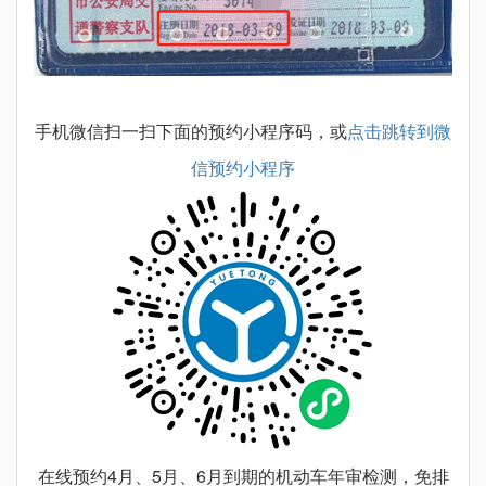
手机微信扫一扫下面的预约小程序码，或
点击跳转到微
信预约小程序
在线预约4月、5月、6月到期的机动车年审检测，免排