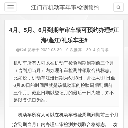
江门市机动车年审检测预约
4月、5月、6月到期年审车辆可预约办理#江
海/蓬江/礼乐车主#
@Cat 发布于 2022-03-30
0
次推荐
3914 次阅读
机动车所有人可以在机动车检验周期到期前三个月
（含到期当月）内办理年审检测并领取合格标志。
比如说，机动车注册日期为6月8日，那么4月1日至
6月30日的时间段就是该机动车的检验周期到期前
三个月。截止日期以登记月的最后一日为准，并不
是以登记日为准。
机动车所有人可以在机动车检验周期到期前三个月
（含到期当月）内办理年审检测并领取合格标志。比如