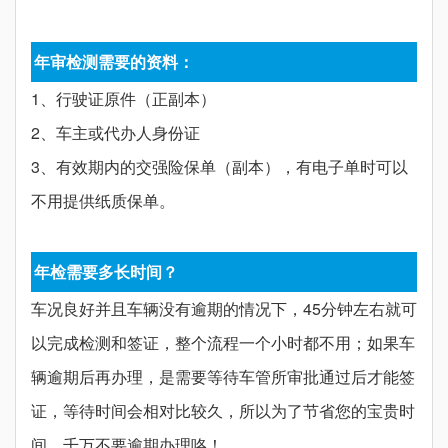
年审检测需要的资料：
1、行驶证原件（正副本）
2、车主或代办人身份证
3、有效期内的交强险保单（副本），有电子单时可以
不用提供纸质保单。
年检需要多长时间？
车况良好并且车辆没有逾期的情况下，45分钟左右就可
以完成检测和签证，整个流程一个小时都不用；如果车
辆逾期后再办理，是需要等待车管所审批通过后才能签
证，等待时间会相对比较久，所以为了节省您的宝贵时
间，千万不要逾期办理咯！