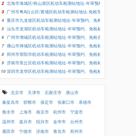
2
北海市海城区/铁山港区机动车检测站地址-年审预约、免检标志申领
3
广州市粤A白云区/黄埔区机动车检测站地址-免检车年审
4
重庆市九龙坡区机动车检测站地址-年审预约、免检标志申领
5
汕头市龙湖区机动车检测站地址-年审预约、免检标志申领
6
广州市增城区机动车检测站地址-年审预约、免检合格标志申领
7
佛山市禅城区机动车检测站地址-年审预约、免检标志申领
8
郑州市荥阳市机动车检测站地址-年审预约、免检标志申领
9
济南市章丘区机动车检测站地址-年审预约、免检标志申领
10
深圳市龙华区机动车检测站地址-年审预约、免检标志申领
北京市
天津市
石家庄市
唐山市
秦皇岛市
邯郸市
保定市
张家口市
承德市
衡水市
上海市
南京市
杭州市
宁波市
温州市
嘉兴市
绍兴市
金华市
台州市
莆田市
宁德市
济南市
青岛市
郑州市