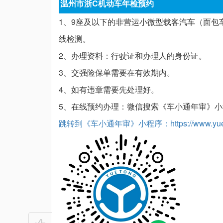
温州市浙C机动车年检预约
1、9座及以下的非营运小微型载客汽车（面包
线检测。
2、办理资料：行驶证和办理人的身份证。
3、交强险保单需要在有效期内。
4、如有违章需要先处理好。
5、在线预约办理：微信搜索《车小通年审》
跳转到《车小通年审》小程序：https://www.yueton