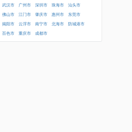
武汉市
广州市
深圳市
珠海市
汕头市
佛山市
江门市
肇庆市
惠州市
东莞市
揭阳市
云浮市
南宁市
北海市
防城港市
百色市
重庆市
成都市