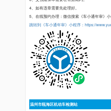
4、如有违章需要先处理好。
5、在线预约办理：微信搜索《车小通年审》
跳转到《车小通年审》小程序：https://www.yueton
温州市瓯海区机动车检测站