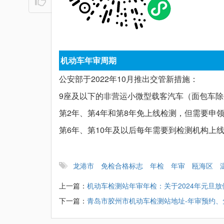
机动车年审周期
公安部于2022年10月推出交管新措施：
9座及以下的非营运小微型载客汽车（面包车除
第2年、第4年和第8年免上线检测，但需要申
第6年、第10年及以后每年需要到检测机构上
龙港市
免检合格标志
年检
年审
瓯海区
上一篇：
机动车检测站年审年检：关于2024年元旦
下一篇：
青岛市胶州市机动车检测站地址-年审预约、