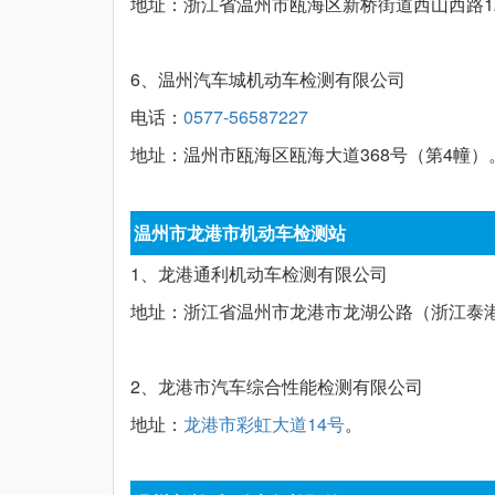
地址：浙江省温州市瓯海区新桥街道西山西路1
6、温州汽车城机动车检测有限公司
电话：
0577-56587227
地址：温州市瓯海区瓯海大道368号（第4幢）
温州市龙港市机动车检测站
1、龙港通利机动车检测有限公司
地址：浙江省温州市龙港市龙湖公路（浙江泰
2、龙港市汽车综合性能检测有限公司
地址：
龙港市彩虹大道14号
。