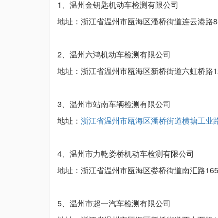
1、温州金钥匙机动车检测有限公司
地址：浙江省温州市瓯海区潘桥街道连云港路888
2、温州六鸿机动车检测有限公司
地址：浙江省温州市瓯海区新桥街道六虹桥路12
3、温州市站南车辆检测有限公司
地址：
浙江省温州市瓯海区潘桥街道横塘工业路
4、温州市力乾娄桥机动车检测有限公司
地址：浙江省温州市瓯海区娄桥街道南汇路16
5、温州市超一汽车检测有限公司