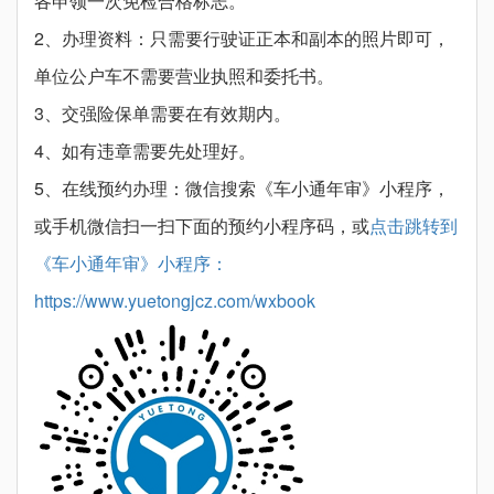
各申领一次免检合格标志。
2、办理资料：只需要行驶证正本和副本的照片即可，
单位公户车不需要营业执照和委托书。
3、交强险保单需要在有效期内。
4、如有违章需要先处理好。
5、在线预约办理：微信搜索《车小通年审》小程序，
或手机微信扫一扫下面的预约小程序码，或
点击跳转到
《车小通年审》小程序：
https://www.yuetongjcz.com/wxbook