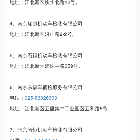
地址：江北新区柳州北路12号。
4、南京瑞越机动车检测有限公司
地址：江北新区沿山路9-2号。
5、南京石福机动车检测有限公司
地址：江北新区浦珠中路359号。
6、南京东森车辆检服务有限公司
电话：
025-83326699
地址：江北新区五里集中工业园区五和路6号。
7、南京智恒机动车检测有限公司