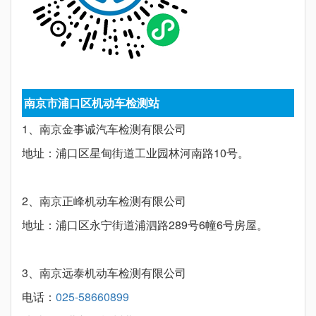
南京市浦口区机动车检测站
1、南京金事诚汽车检测有限公司
地址：浦口区星甸街道工业园林河南路10号。
2、南京正峰机动车检测有限公司
地址：浦口区永宁街道浦泗路289号6幢6号房屋。
3、南京远泰机动车检测有限公司
电话：
025-58660899