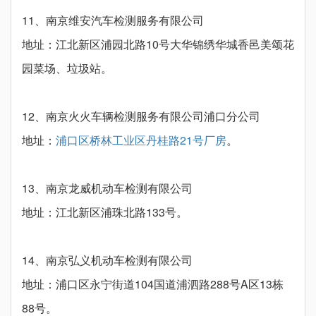
11、南京维安汽车检测服务有限公司
地址：江北新区浦园北路10号大华锦绣华城香邑美颂花
园菜场、垃圾站。
12、南京火火车辆检测服务有限公司浦口分公司
地址：
浦口区桥林工业区丹桂路21号厂房
。
13、南京龙威机动车检测有限公司
地址：江北新区浦珠北路133号。
14、南京弘义机动车检测有限公司
地址：浦口区永宁街道104国道浦泗路288号A区13栋
88号。