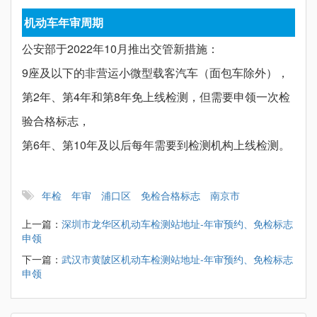
机动车年审周期
公安部于2022年10月推出交管新措施：
9座及以下的非营运小微型载客汽车（面包车除外），
第2年、第4年和第8年免上线检测，但需要申领一次检
验合格标志，
第6年、第10年及以后每年需要到检测机构上线检测。
年检
年审
浦口区
免检合格标志
南京市
上一篇：
深圳市龙华区机动车检测站地址-年审预约、免检标志
申领
下一篇：
武汉市黄陂区机动车检测站地址-年审预约、免检标志
申领