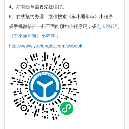
4、如有违章需要先处理好。
5、在线预约办理：微信搜索《车小通年审》小程序，
或手机微信扫一扫下面的预约小程序码，或
点击跳转到
《车小通年审》小程序：
https://www.yuetongjcz.com/wxbook