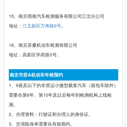
15、南京雨衡汽车检测服务有限公司江北分公司
地址：
江北新区万寿路6号
。
16、南京苏桑机动车检测有限公司
地址：高新区学府路3号。
南京市苏A机动车年检预约
1、9座及以下的非营运小微型载客汽车（面包车除外）
需要在第6年、第10年及以后每年到检测机构上线检
测。
2、办理资料：行驶证和办理人的身份证。
3、交强险保单需要在有效期内。