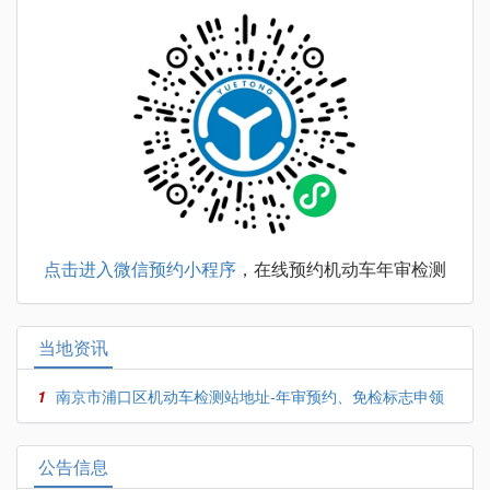
点击进入微信预约小程序
，在线预约机动车年审检测
当地资讯
1
南京市浦口区机动车检测站地址-年审预约、免检标志申领
公告信息