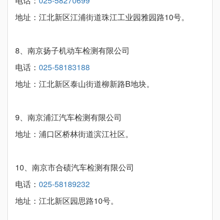
电话：
025-58270699
地址：江北新区江浦街道珠江工业园雅园路10号。
8、南京扬子机动车检测有限公司
电话：
025-58183188
地址：江北新区泰山街道柳新路B地块。
9、南京浦江汽车检测有限公司
地址：浦口区桥林街道滨江社区。
10、南京市合碛汽车检测有限公司
电话：
025-58189232
地址：江北新区园思路10号。