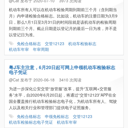
@Cat 发布于 2020-07-10
3973 次阅读
机动车所有人可以在机动车检验周期到期前三个月（含到期当
月）内申请检验合格标志。比如说，机动车的注册日期为3月9
日，那么1月1日至3月31日的时间段就是该机动车的检验周期
到期前三个月。截止日期是以登记月的最后一日为准，并不是
以登记日为准。
免检合格标志
交管12123
机动车检验标志
机动车年审
年审周期
粤J车主注意，6月20日起可网上申领机动车检验标志
电子凭证
@Cat 发布于 2020-06-18
3410 次阅读
为进一步深化公安交管“放管服”改革，提升“互联网+交管服
务”水平，自2020年6月20日起，将通过“交管12123”APP在全
国全覆盖推行机动车检验标志电子化，为机动车所有人、驾驶
人以及相关行业和管理部门提供电子证照服务。
免检合格标志
申领免检标志
交管12123
机动车检验标志电子凭证
机动车年审