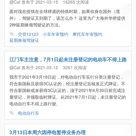
@Cat 发布于 2021-03-15
16265 次阅读
面对现在疫情在全球肆虐的特殊时期，如果你身在国外（境
外），驾驶证又到期了，该怎么办？ 这里为广大海外华侨提供
2种延期换领驾驶证的方法。
交管12123
小车年审预约
摩托车年审预约
延期换领驾驶证
江门车主注意，7月1日起未注册登记的电动车不得上路
@Cat 发布于 2021-03-12
3297 次阅读
我市于2021年3月18日起，对电动自行车实行分类注册登记，
符合新国标且获得3C认证的，经注册登记后核发正式牌证。不
符合新国标或未获得3C认证的，须于2021年6月30日前完成注
册登记，并领取临时牌证。从2021年7月1日起，未注册登记的
电动自行车不得上路行驶。
电动自行车
3月13日本周六因停电暂停业务办理