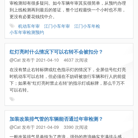
审检测却有很多疑问。如今车辆年审其实很简单，从预约办理
到上线检测再到最后的签证，整个过程最快一个小时也不用，
更没有必要花钱找中介。
机动车年审
江门小车年审
江门小车年检
小车年审检测预约
红灯亮时什么情况下可以右转不会被扣分？
@Cat 发布于 2021-04-10
4637 次阅读
在没有禁止右转标牌或红色指示灯的情况下，全屏信号红灯亮
时机动车可以右转，但必须在不妨碍被放行车辆和行人的前提
下；如果有“红灯亮时禁止右转”的指示灯或标牌，那么千万不
可以右转。
加装改装排气管的车辆能否通过年审检测？
@Cat 发布于 2021-04-09
3390 次阅读
一般改装排气是单纯为了声浪，强劲的声浪确实充满战斗感，