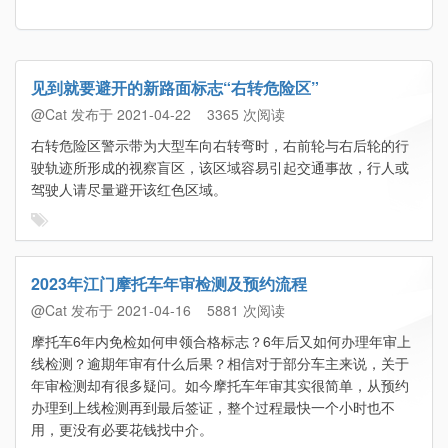
见到就要避开的新路面标志“右转危险区”
@Cat 发布于 2021-04-22
3365 次阅读
右转危险区警示带为大型车向右转弯时，右前轮与右后轮的行
驶轨迹所形成的视察盲区，该区域容易引起交通事故，行人或
驾驶人请尽量避开该红色区域。
2023年江门摩托车年审检测及预约流程
@Cat 发布于 2021-04-16
5881 次阅读
摩托车6年内免检如何申领合格标志？6年后又如何办理年审上
线检测？逾期年审有什么后果？相信对于部分车主来说，关于
年审检测却有很多疑问。如今摩托车年审其实很简单，从预约
办理到上线检测再到最后签证，整个过程最快一个小时也不
用，更没有必要花钱找中介。