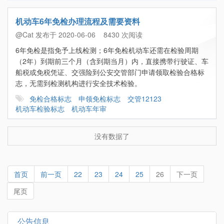
机动车6年免检办理流程及需要资料
@Cat 发布于 2020-06-06
8430 次阅读
6年免检是指免予上线检测；6年免检机动车还需在检验周期
（2年）到期前三个月（含到期当月）内，直接携带行驶证、车
船税或免税凭证、交强险到公安交管部门申请领取检验合格标
志，无需到检测机构进行安全技术检验。
免检合格标志
申领免检标志
交管12123
机动车检验标志
机动车年审
没有数据了
首页
前一页
22
23
24
25
26
下一页
尾页
公告信息