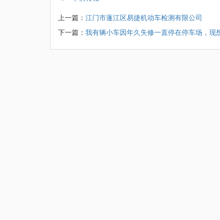
上一篇：
江门市蓬江区易捷机动车检测有限公司
下一篇：
我有辆小车因年久失修一直停在停车场，现